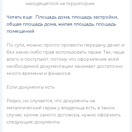
находящегося на территории.
Читать еще: Площадь дома, площадь застройки,
общая площадь дома, жилая площадь, площадь
помещений
По сути, можно просто провести передачу денег и
без каких-либо прав использовать гараж. Так, чаще
всего и поступают, потому что оформление всей
необходимой документации занимает достаточно
много времени и финансов.
Если документы есть
Редко, но случается, что документы на
металлический гараж у владельца есть, в таком
случае, кроме самого договора, нужно оформить
следующие документы: