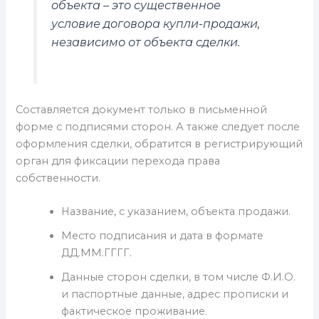
объекта – это существенное
условие договора купли-продажи,
независимо от объекта сделки.
Составляется документ только в письменной
форме с подписями сторон. А также следует после
оформления сделки, обратится в регистрирующий
орган для фиксации перехода права
собственности.
Название, с указанием, объекта продажи.
Место подписания и дата в формате
ДД.ММ.ГГГГ.
Данные сторон сделки, в том числе Ф.И.О.
и паспортные данные, адрес прописки и
фактическое проживание.