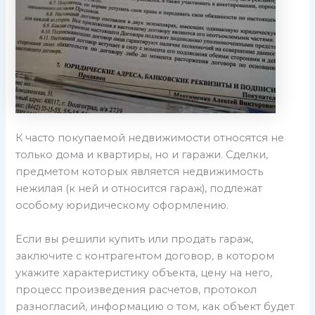
К часто покупаемой недвижимости относятся не
только дома и квартиры, но и гаражи. Сделки,
предметом которых является недвижимость
нежилая (к ней и относится гараж), подлежат
особому юридическому оформлению.
Если вы решили купить или продать гараж,
заключите с контрагентом договор, в котором
укажите характеристику объекта, цену на него,
процесс произведения расчетов, протокол
разногласий, информацию о том, как объект будет