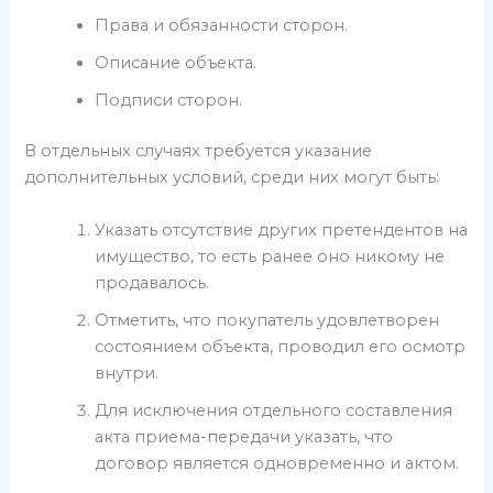
Права и обязанности сторон.
Описание объекта.
Подписи сторон.
В отдельных случаях требуется указание
дополнительных условий, среди них могут быть:
Указать отсутствие других претендентов на
имущество, то есть ранее оно никому не
продавалось.
Отметить, что покупатель удовлетворен
состоянием объекта, проводил его осмотр
внутри.
Для исключения отдельного составления
акта приема-передачи указать, что
договор является одновременно и актом.