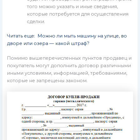
того можно указать и иные сведения,
которые потребуется для осуществления
сделки.
Читать еще: Можно ли мыть машину на улице, во
дворе или озера — какой штраф?
Помимо вышеперечисленных пунктов продавец и
покупатель могут дополнить договор различными
иными условиями, информацией, требованиями,
которые не запрещены законом.