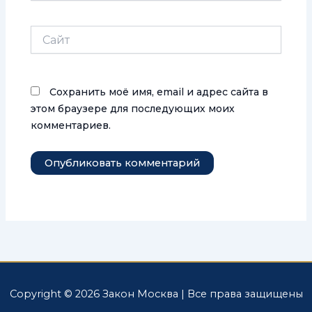
Сайт
Сохранить моё имя, email и адрес сайта в
этом браузере для последующих моих
комментариев.
Copyright © 2026 Закон Москва | Все права защищены