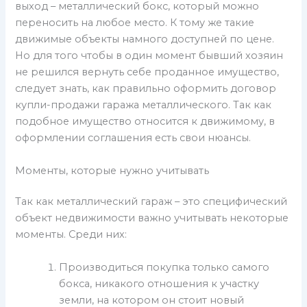
выход – металлический бокс, который можно
переносить на любое место. К тому же такие
движимые объекты намного доступней по цене.
Но для того чтобы в один момент бывший хозяин
не решился вернуть себе проданное имущество,
следует знать, как правильно оформить договор
купли-продажи гаража металлического. Так как
подобное имущество относится к движимому, в
оформлении соглашения есть свои нюансы.
Моменты, которые нужно учитывать
Так как металлический гараж – это специфический
объект недвижимости важно учитывать некоторые
моменты. Среди них:
Производиться покупка только самого
бокса, никакого отношения к участку
земли, на котором он стоит новый