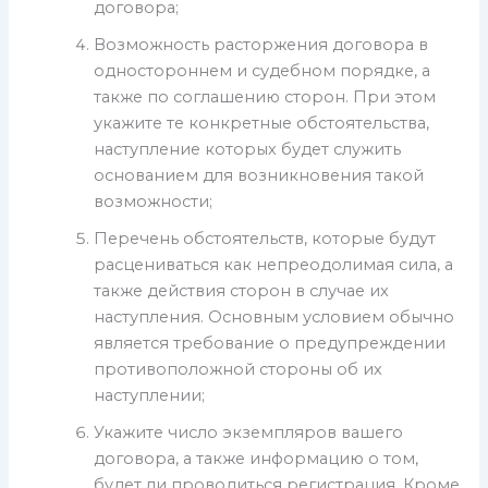
договора;
Возможность расторжения договора в
одностороннем и судебном порядке, а
также по соглашению сторон. При этом
укажите те конкретные обстоятельства,
наступление которых будет служить
основанием для возникновения такой
возможности;
Перечень обстоятельств, которые будут
расцениваться как непреодолимая сила, а
также действия сторон в случае их
наступления. Основным условием обычно
является требование о предупреждении
противоположной стороны об их
наступлении;
Укажите число экземпляров вашего
договора, а также информацию о том,
будет ли проводиться регистрация. Кроме