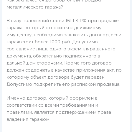
Как заключается договор купли-продажи
металлического гаража?
В силу положений статьи 161 ГК РФ при продаже
гаража, который относится к движимому
имуществу, необходимо заключить договор, если
гараж стоит более 1000 руб. Допустимо
составление лишь одного экземпляра данного
документа, обязательно подписанного в
дальнейшем сторонами. Кроме того договор
должен содержать в качестве приложения акт, по
которому объект договора будет передан.
Допустимо подкрепить его распиской продавца.
Именно договор, который оформлен в
соответствии со всеми требованиями и
правилами, является подтверждением права
владения гаражом.