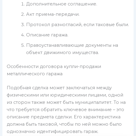
Дополнительное соглашение.
Акт приема-передачи.
Протокол разногласий, если таковые были.
Описание гаража.
Правоустанавливающие документы на
объект движимого имущества.
Особенности договора купли-продажи
металлического гаража
Подобная сделка может заключаться между
физическими или юридическими лицами, одной
из сторон также может быть муниципалитет. То на
что требуется обратить ключевое внимание – это
описание предмета сделки. Его характеристика
должна быть таковой, чтобы по ней можно было
однозначно идентифицировать гараж.