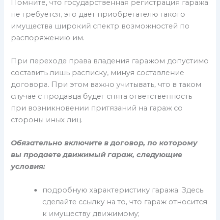
Помните, что государственная регистрация гаража
не требуется, это дает приобретателю такого
имущества широкий спектр возможностей по
распоряжению им.
При переходе права владения гаражом допустимо
составить лишь расписку, минуя составление
договора. При этом важно учитывать, что в таком
случае с продавца будет снята ответственность
при возникновении притязаний на гараж со
стороны иных лиц.
Обязательно включите в договор, по которому
вы продаете движимый гараж, следующие
условия:
подробную характеристику гаража. Здесь
сделайте ссылку на то, что гараж относится
к имуществу движимому;