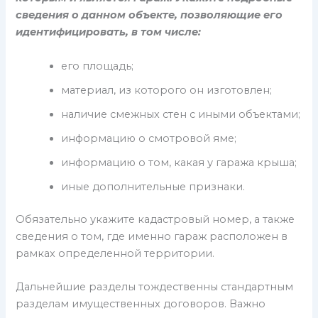
сведения о данном объекте, позволяющие его
идентифицировать, в том числе:
его площадь;
материал, из которого он изготовлен;
наличие смежных стен с иными объектами;
информацию о смотровой яме;
информацию о том, какая у гаража крыша;
иные дополнительные признаки.
Обязательно укажите кадастровый номер, а также
сведения о том, где именно гараж расположен в
рамках определенной территории.
Дальнейшие разделы тождественны стандартным
разделам имущественных договоров. Важно