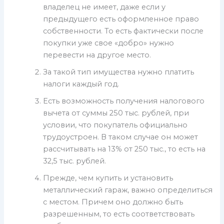
владелец не имеет, даже если у
предыдущего есть оформленное право
собственности. То есть фактически после
покупки уже свое «добро» нужно
перевести на другое место.
За такой тип имущества нужно платить
налоги каждый год.
Есть возможность получения налогового
вычета от суммы 250 тыс. рублей, при
условии, что покупатель официально
трудоустроен. В таком случае он может
рассчитывать на 13% от 250 тыс., то есть на
32,5 тыс. рублей.
Прежде, чем купить и установить
металлический гараж, важно определиться
с местом. Причем оно должно быть
разрешенным, то есть соответствовать