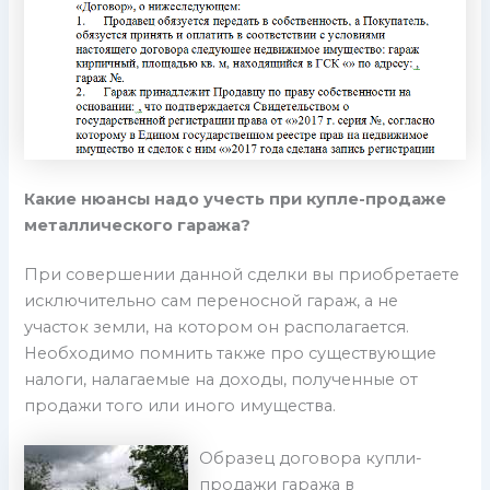
Какие нюансы надо учесть при купле-продаже
металлического гаража?
При совершении данной сделки вы приобретаете
исключительно сам переносной гараж, а не
участок земли, на котором он располагается.
Необходимо помнить также про существующие
налоги, налагаемые на доходы, полученные от
продажи того или иного имущества.
Образец договора купли-
продажи гаража в