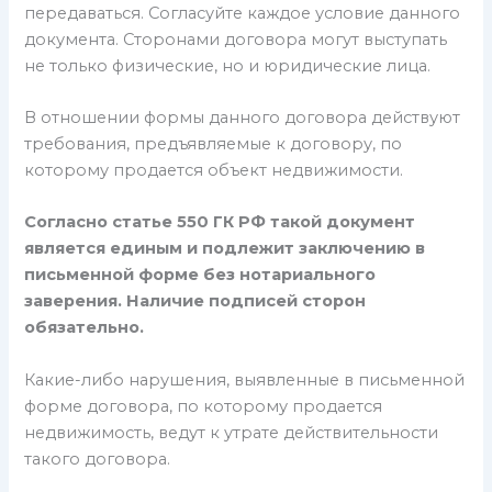
передаваться. Согласуйте каждое условие данного
документа. Сторонами договора могут выступать
не только физические, но и юридические лица.
В отношении формы данного договора действуют
требования, предъявляемые к договору, по
которому продается объект недвижимости.
Согласно статье 550 ГК РФ такой документ
является единым и подлежит заключению в
письменной форме без нотариального
заверения. Наличие подписей сторон
обязательно.
Какие-либо нарушения, выявленные в письменной
форме договора, по которому продается
недвижимость, ведут к утрате действительности
такого договора.