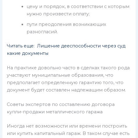
цену и порядок, в соответствии с которым
нужно произвести оплату;
пути преодоления возникающих
разногласий.
Читать еще: Лишение дееспособности через суд
какие документы
На практике довольно часто в сделках такого рода
участвуют муниципальные образования, что
предполагает определенную гарантию того, что
документ будет составлен надлежащим образом.
Советы экспертов по составлению договора
купли-продажи металлического гаража
Иногда нет возможности или времени построить
или купить капитальный гараж. В таком случае есть