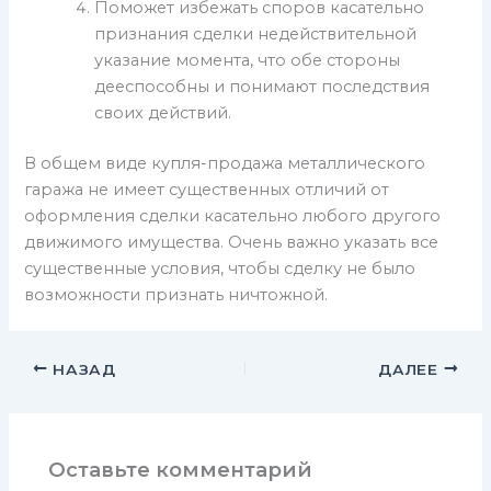
Поможет избежать споров касательно
признания сделки недействительной
указание момента, что обе стороны
дееспособны и понимают последствия
своих действий.
В общем виде купля-продажа металлического
гаража не имеет существенных отличий от
оформления сделки касательно любого другого
движимого имущества. Очень важно указать все
существенные условия, чтобы сделку не было
возможности признать ничтожной.
НАЗАД
ДАЛЕЕ
Оставьте комментарий