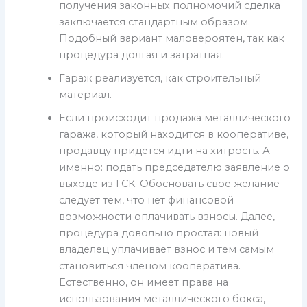
получения законных полномочий сделка
заключается стандартным образом.
Подобный вариант маловероятен, так как
процедура долгая и затратная.
Гараж реализуется, как строительный
материал.
Если происходит продажа металлического
гаража, который находится в кооперативе,
продавцу придется идти на хитрость. А
именно: подать председателю заявление о
выходе из ГСК. Обосновать свое желание
следует тем, что нет финансовой
возможности оплачивать взносы. Далее,
процедура довольно простая: новый
владелец уплачивает взнос и тем самым
становиться членом кооператива.
Естественно, он имеет права на
использования металлического бокса,