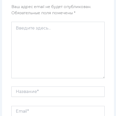
Ваш адрес email не будет опубликован.
Обязательные поля помечены
*
Введите
здесь...
Название*
Email*