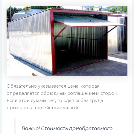
Обязательно указывается цена, которая
определяется обоюдным соглашением сторон.
Если этой суммы нет, то сделка без труда
признается недействительной.
Важно! Стоимость приобретаемого