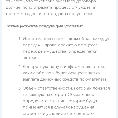
отметить, что текст заключаемого договора
должен ясно отражать процесс отчуждения
предмета сделки от продавца покупателю.
Также укажите следующие условия:
Информацию о том, каким образом будут
переданы права, а также о процессе
переходе имущества (определяется
актом);
Конкретную цену и информацию о том,
каким образом будет осуществляться
выплата денежных средств покупателем;
Объем ответственности, который ложится
на каждую из сторон. Обязательно
определите санкции, которые будут
применяться в случаях нарушения
сторонами условий заключенного