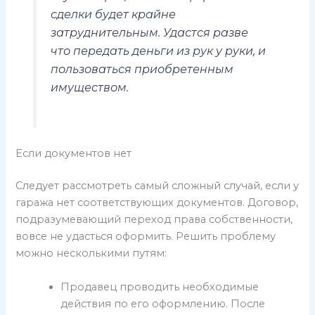
сделки будет крайне
затруднительным. Удастся разве
что передать деньги из рук у руки, и
пользоваться приобретенным
имуществом.
Если документов нет
Следует рассмотреть самый сложный случай, если у
гаража нет соответствующих документов. Договор,
подразумевающий переход права собственности,
вовсе не удасться оформить. Решить проблему
можно несколькими путям:
Продавец проводить необходимые
действия по его оформлению. После