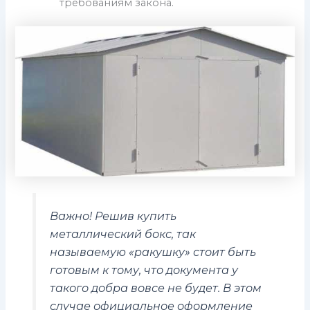
требованиям закона.
Важно! Решив купить
металлический бокс, так
называемую «ракушку» стоит быть
готовым к тому, что документа у
такого добра вовсе не будет. В этом
случае официальное оформление