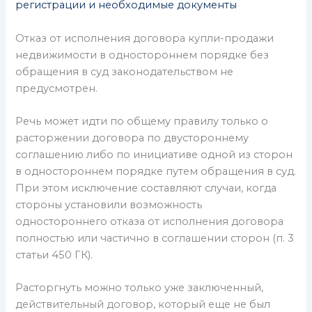
регистрации и необходимые документы
Отказ от исполнения договора купли-продажи
недвижимости в одностороннем порядке без
обращения в суд законодательством не
предусмотрен.
Речь может идти по общему правилу только о
расторжении договора по двустороннему
соглашению либо по инициативе одной из сторон
в одностороннем порядке путем обращения в суд.
При этом исключение составляют случаи, когда
стороны установили возможность
одностороннего отказа от исполнения договора
полностью или частично в соглашении сторон (п. 3
статьи 450 ГК).
Расторгнуть можно только уже заключенный,
действительный договор, который еще не был