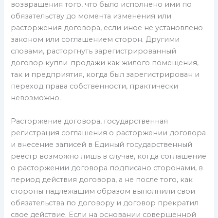
возвращения того, что было исполнено ими по
обязательству до момента изменения или
расторжения договора, если иное не установлено
законом или соглашением сторон. Другими
словами, расторгнуть зарегистрированный
договор купли-продажи как жилого помещения,
так и предприятия, когда был зарегистрирован и
переход права собственности, практически
невозможно.
Расторжение договора, государственная
регистрация соглашения о расторжении договора
и внесение записей в Единый государственный
реестр возможно лишь в случае, когда соглашение
о расторжении договора подписано сторонами, в
период действия договора, а не после того, как
стороны надлежащим образом выполнили свои
обязательства по договору и договор прекратил
свое действие. Если на основании совершенной