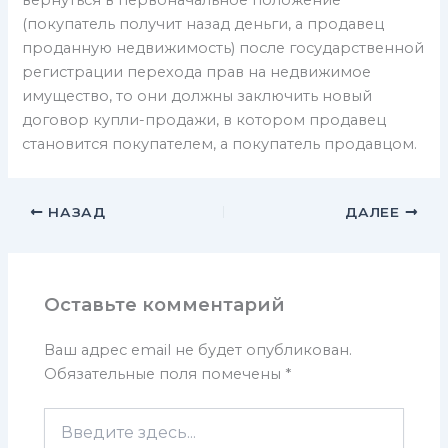
вернуться в первоначальное положение
(покупатель получит назад деньги, а продавец
проданную недвижимость) после государственной
регистрации перехода прав на недвижимое
имущество, то они должны заключить новый
договор купли-продажи, в котором продавец
становится покупателем, а покупатель продавцом.
НАЗАД
ДАЛЕЕ
Оставьте комментарий
Ваш адрес email не будет опубликован.
Обязательные поля помечены
*
Введите
здесь...