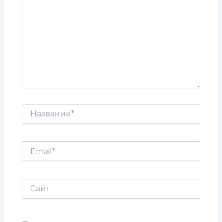
Название*
Email*
Сайт