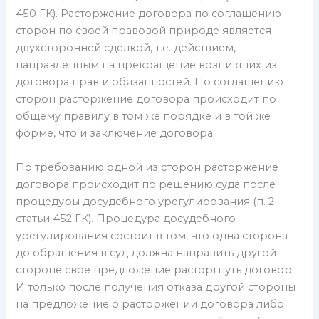
450 ГК). Расторжение договора по соглашению
сторон по своей правовой природе является
двухсторонней сделкой, т.е. действием,
направленным на прекращение возникших из
договора прав и обязанностей. По соглашению
сторон расторжение договора происходит по
общему правилу в том же порядке и в той же
форме, что и заключение договора.
По требованию одной из сторон расторжение
договора происходит по решению суда после
процедуры досудебного урегулирования (п. 2
статьи 452 ГК). Процедура досудебного
урегулирования состоит в том, что одна сторона
до обращения в суд должна направить другой
стороне свое предложение расторгнуть договор.
И только после получения отказа другой стороны
на предложение о расторжении договора либо