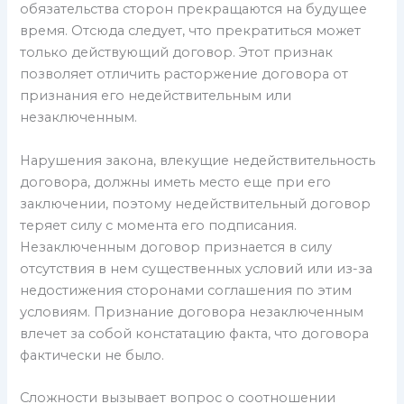
обязательства сторон прекращаются на будущее
время. Отсюда следует, что прекратиться может
только действующий договор. Этот признак
позволяет отличить расторжение договора от
признания его недействительным или
незаключенным.
Нарушения закона, влекущие недействительность
договора, должны иметь место еще при его
заключении, поэтому недействительный договор
теряет силу с момента его подписания.
Незаключенным договор признается в силу
отсутствия в нем существенных условий или из-за
недостижения сторонами соглашения по этим
условиям. Признание договора незаключенным
влечет за собой констатацию факта, что договора
фактически не было.
Сложности вызывает вопрос о соотношении