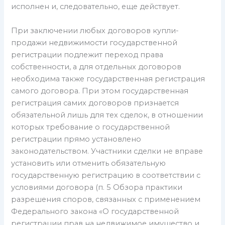
исполнен и, следовательно, еще действует.
При заключении любых договоров купли-
продажи недвижимости государственной
регистрации подлежит переход права
собственности, а для отдельных договоров
необходима также государственная регистрация
самого договора. При этом государственная
регистрация самих договоров признается
обязательной лишь для тех сделок, в отношении
которых требование о государственной
регистрации прямо установлено
законодательством. Участники сделки не вправе
установить или отменить обязательную
государственную регистрацию в соответствии с
условиями договора (п. 5 Обзора практики
разрешения споров, связанных с применением
Федерального закона «О государственной
регистрации прав на недвижимое имущество и