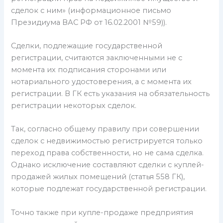
сделок с ним» (информационное письмо
Президиума ВАС РФ от 16.02.2001 №59)).
Сделки, подлежащие государственной
регистрации, считаются заключенными не с
момента их подписания сторонами или
нотариального удостоверения, а с момента их
регистрации. В ГК есть указания на обязательность
регистрации некоторых сделок.
Так, согласно общему правилу при совершении
сделок с недвижимостью регистрируется только
переход права собственности, но не сама сделка.
Однако исключение составляют сделки с куплей-
продажей жилых помещений (статья 558 ГК),
которые подлежат государственной регистрации.
Точно также при купле-продаже предприятия