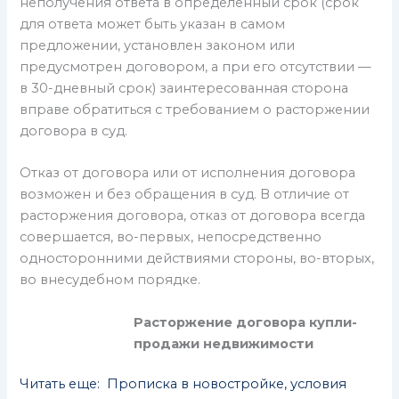
неполучения ответа в определенный срок (срок
для ответа может быть указан в самом
предложении, установлен законом или
предусмотрен договором, а при его отсутствии —
в 30-дневный срок) заинтересованная сторона
вправе обратиться с требованием о расторжении
договора в суд.
Отказ от договора или от исполнения договора
возможен и без обращения в суд. В отличие от
расторжения договора, отказ от договора всегда
совершается, во-первых, непосредственно
односторонними действиями стороны, во-вторых,
во внесудебном порядке.
Расторжение договора купли-
продажи недвижимости
Читать еще: Прописка в новостройке, условия