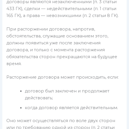
договоры являются незаключенными (п. 3 статьи
433 ГК), сделки — недействительными (п. 1 статьи
165 ГК), а права — невозникшими (п. 2 статьи 8 ГК).
При расторжении договора, напротив,
обстоятельства, служащие основанием этого,
должны появиться уже после заключения
договора, и только с момента расторжения
обязательства сторон прекращаются на будущее
время.
Расторжение договора может происходить, если:
договор был заключен и продолжает
действовать;
когда договор является действительным.
Оно может осуществляться по воле двух сторон
или по требованию одной из сторон (п. 2 статьи