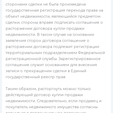
сторонами сделки не была произведена
государственная регистрация перехода права на
объект недвижимости, являющийся предметом
сделки, стороны вправе подписать соглашение о
расторжении договора купли-продажи
недвижимости. В таком случае на основании
заявления сторон договора соглашение о
расторжении договора подлежит регистрации
территориальным подразделением Федеральной
регистрационной службы. Зарегистрированное
соглашение служит основанием для внесения
записи о прекращении сделки в Единый
государственный реестр прав.
Таким образом, расторгнуть можно только
действующий договор купли-продажи
недвижимости. Следовательно, если продавец и
покупатель недвижимого имущества согласны