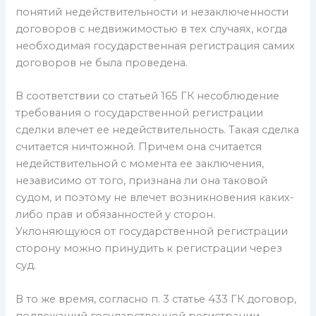
понятий недействительности и незаключенности
договоров с недвижимостью в тех случаях, когда
необходимая государственная регистрация самих
договоров не была проведена.
В соответствии со статьей 165 ГК несоблюдение
требования о государственной регистрации
сделки влечет ее недействительность. Такая сделка
считается ничтожной. Причем она считается
недействительной с момента ее заключения,
независимо от того, признана ли она таковой
судом, и поэтому не влечет возникновения каких-
либо прав и обязанностей у сторон.
Уклоняющуюся от государственной регистрации
сторону можно принудить к регистрации через
суд.
В то же время, согласно п. 3 статье 433 ГК договор,
подлежащий государственной регистрации,