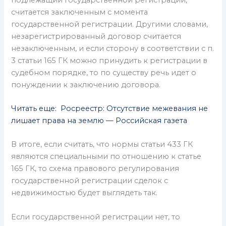
считается заключенным с момента
государственной регистрации. Другими словами,
незарегистрированный договор считается
незаключенным, и если сторону в соответствии с п.
3 статьи 165 ГК можно принудить к регистрации в
судебном порядке, то по существу речь идет о
понуждении к заключению договора.
Читать еще: Росреестр: Отсутствие межевания не
лишает права на землю — Российская газета
В итоге, если считать, что нормы статьи 433 ГК
являются специальными по отношению к статье
165 ГК, то схема правового регулирования
государственной регистрации сделок с
недвижимостью будет выглядеть так.
Если государственной регистрации нет, то