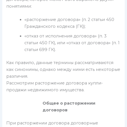
понятиями:
«расторжение договора» (п. 2 статьи 450
Гражданского кодекса (ГК));
«отказ от исполнения договора» (п. 3
статьи 450 ГК), или «отказ от договора» (п. 1
статьи 699 ГК).
Как правило, данные термины рассматриваются
как синонимы, однако между ними есть некоторые
различия.
Рассмотрим расторжение договора купли-
продажи недвижимого имущества.
Общее о расторжении
договоров
При расторжении договора договорные