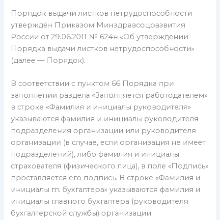
Порядок выдачи листков нетрудоспособности
утверждён Приказом Минздравсоцразвития
России от 29.06.2011 № 624н «Об утверждении
Порядка выдачи листков нетрудоспособности»
(далее — Порядок).
В соответствии с пунктом 66 Порядка при
заполнении раздела «Заполняется работодателем»
в строке «Фамилия и инициалы руководителя»
указываются фамилия и инициалы руководителя
подразделения организации или руководителя
организации (в случае, если организация не имеет
подразделений), либо фамилия и инициалы
страхователя (физического лица), в поле «Подпись»
проставляется его подпись. В строке «Фамилия и
инициалы гл. бухгалтера» указываются фамилия и
инициалы главного бухгалтера (руководителя
бухгалтерской службы) организации