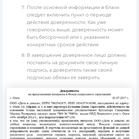
После основной информации в бланк
следует включить пункт о периоде
действия доверенности. Как уже
говорилось выше, доверенность может
быть бессрочной или с указанием
конкретных сроков действия.
В завершение доверенное лицо должно
поставить на документе свою личную
подпись, а доверитель также своей
подписью обязан ее заверить.