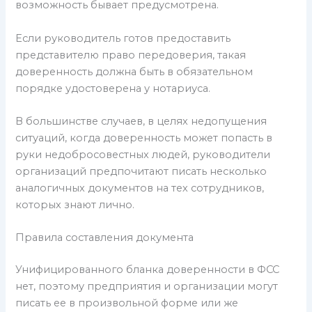
возможность бывает предусмотрена.
Если руководитель готов предоставить
представителю право передоверия, такая
доверенность должна быть в обязательном
порядке удостоверена у нотариуса.
В большинстве случаев, в целях недопущения
ситуаций, когда доверенность может попасть в
руки недобросовестных людей, руководители
организаций предпочитают писать несколько
аналогичных документов на тех сотрудников,
которых знают лично.
Правила составления документа
Унифицированного бланка доверенности в ФСС
нет, поэтому предприятия и организации могут
писать ее в произвольной форме или же