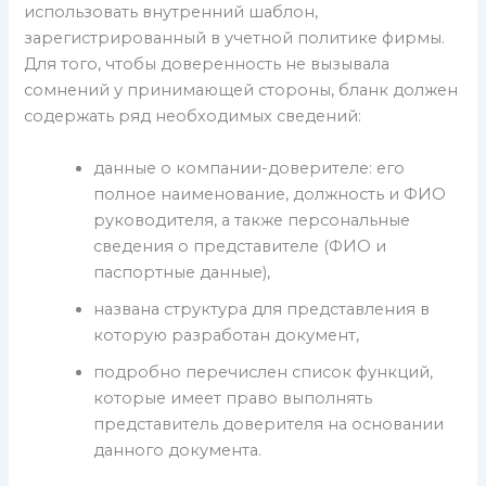
использовать внутренний шаблон,
зарегистрированный в учетной политике фирмы.
Для того, чтобы доверенность не вызывала
сомнений у принимающей стороны, бланк должен
содержать ряд необходимых сведений:
данные о компании-доверителе: его
полное наименование, должность и ФИО
руководителя, а также персональные
сведения о представителе (ФИО и
паспортные данные),
названа структура для представления в
которую разработан документ,
подробно перечислен список функций,
которые имеет право выполнять
представитель доверителя на основании
данного документа.