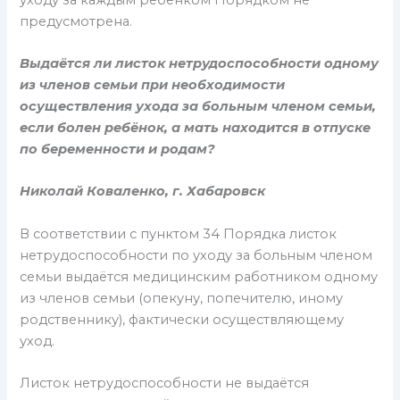
предусмотрена.
Выдаётся ли листок нетрудоспособности одному
из членов семьи при необходимости
осуществления ухода за больным членом семьи,
если болен ребёнок, а мать находится в отпуске
по беременности и родам?
Николай Коваленко, г. Хабаровск
В соответствии с пунктом 34 Порядка листок
нетрудоспособности по уходу за больным членом
семьи выдаётся медицинским работником одному
из членов семьи (опекуну, попечителю, иному
родственнику), фактически осуществляющему
уход.
Листок нетрудоспособности не выдаётся