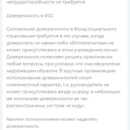
нетрудоспособности не требуется.
Доверенность в ФСС
Составление доверенности в Фонд социального
страхования требуется в тех случаях, когда
доверитель по каким-либо обстоятельствам не
может присутствовать в этом учреждении лично.
Доверенность позволяет решить практически
любые вопросы, при условии, что она оформлена
надлежащим образом. В крупных организациях
использование доверенностей носит
повсеместный характер, т.к. руководитель не
может присутствовать везде и сразу, в небольших
же компаниях доверенности не так
распространены, но тоже «в ходу».
Какими полномочиями может наделять
доверенность