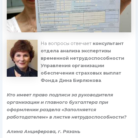
На вопросы отвечает
консультант
отдела анализа экспертизы
временной нетрудоспособности
Управления организации
обеспечения страховых выплат
Фонда Дина Бирлюкова
.
Кто имеет право подписи за руководителя
организации и главного бухгалтера при
оформлении раздела «Заполняется
работодателем» в листке нетрудоспособности?
Алина Анциферова, г. Рязань