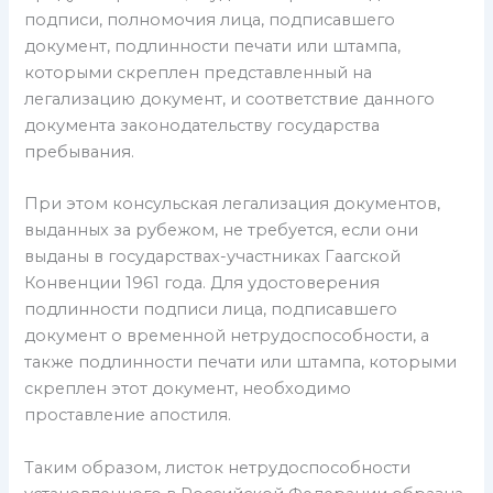
подписи, полномочия лица, подписавшего
документ, подлинности печати или штампа,
которыми скреплен представленный на
легализацию документ, и соответствие данного
документа законодательству государства
пребывания.
При этом консульская легализация документов,
выданных за рубежом, не требуется, если они
выданы в государствах-участниках Гаагской
Конвенции 1961 года. Для удостоверения
подлинности подписи лица, подписавшего
документ о временной нетрудоспособности, а
также подлинности печати или штампа, которыми
скреплен этот документ, необходимо
проставление апостиля.
Таким образом, листок нетрудоспособности