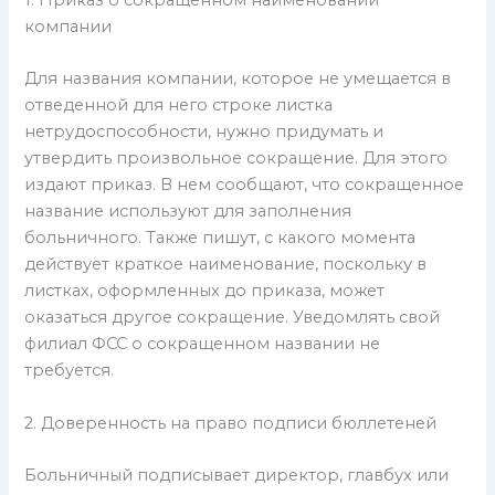
компании
Для названия компании, которое не умещается в
отведенной для него строке листка
нетрудоспособности, нужно придумать и
утвердить произвольное сокращение. Для этого
издают приказ. В нем сообщают, что сокращенное
название используют для заполнения
больничного. Также пишут, с какого момента
действует краткое наименование, поскольку в
листках, оформленных до приказа, может
оказаться другое сокращение. Уведомлять свой
филиал ФСС о сокращенном названии не
требуется.
2. Доверенность на право подписи бюллетеней
Больничный подписывает директор, главбух или