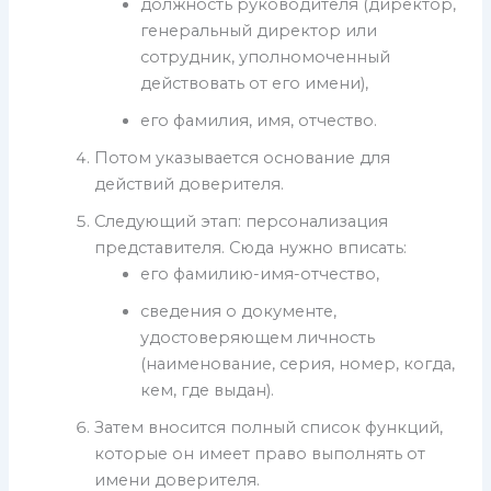
должность руководителя (директор,
генеральный директор или
сотрудник, уполномоченный
действовать от его имени),
его фамилия, имя, отчество.
Потом указывается основание для
действий доверителя.
Следующий этап: персонализация
представителя. Сюда нужно вписать:
его фамилию-имя-отчество,
сведения о документе,
удостоверяющем личность
(наименование, серия, номер, когда,
кем, где выдан).
Затем вносится полный список функций,
которые он имеет право выполнять от
имени доверителя.