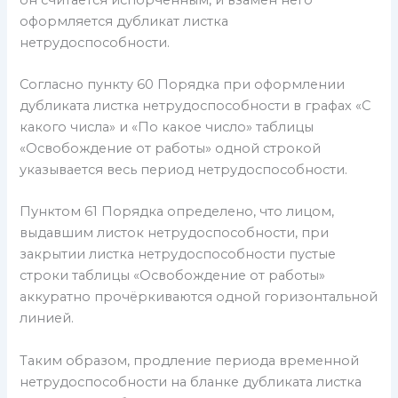
оформляется дубликат листка
нетрудоспособности.
Согласно пункту 60 Порядка при оформлении
дубликата листка нетрудоспособности в графах «С
какого числа» и «По какое число» таблицы
«Освобождение от работы» одной строкой
указывается весь период нетрудоспособности.
Пунктом 61 Порядка определено, что лицом,
выдавшим листок нетрудоспособности, при
закрытии листка нетрудоспособности пустые
строки таблицы «Освобождение от работы»
аккуратно прочёркиваются одной горизонтальной
линией.
Таким образом, продление периода временной
нетрудоспособности на бланке дубликата листка