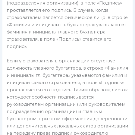
(подразделения организации), в поле «Подпись»
проставляется его подпись. В случае, когда
страхователем является физическое лицо, в строке
«Фамилия и инициалы гл. бухгалтера» указываются
фамилия и инициалы главного бухгалтера
страхователя, в поле «Подпись» ставится его
подпись.
Если у страхователя в организации отсутствует
должность главного бухгалтера, в строке «Фамилия
и инициалы гл. бухгалтера» указываются фамилия и
инициалы самого страхователя, в поле «Подпись»
проставляется его подпись. Таким образом, листок
нетрудоспособности подписывается
руководителем организации (или руководителем
подразделения организации) и главным
бухгалтером, при этом оформления доверенности
или дополнительных локальных актов организации
на передачу права подписи руководителю