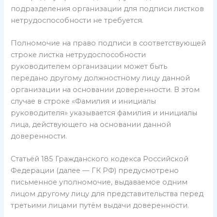
подразделения организации для подписи листков
нетрудоспособности не требуется.
Полномочие на право подписи в соответствующей
строке листка нетрудоспособности
руководителем организации может быть
передано другому должностному лицу данной
организации на основании доверенности. В этом
случае в строке «Фамилия и инициалы
руководителя» указывается фамилия и инициалы
лица, действующего на основании данной
доверенности.
Статьёй 185 Гражданского кодекса Российской
Федерации (далее — ГК РФ) предусмотрено
письменное уполномочие, выдаваемое одним
лицом другому лицу для представительства перед
третьими лицами путём выдачи доверенности.