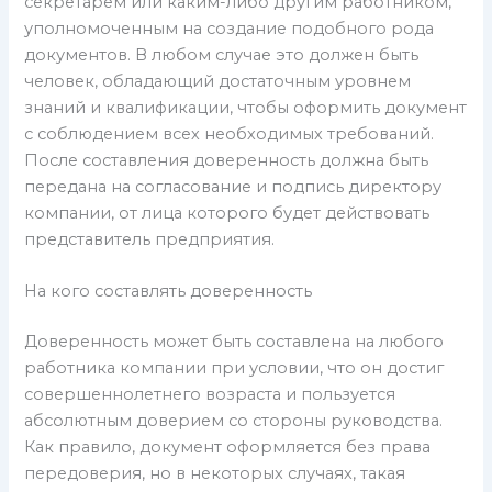
секретарем или каким-либо другим работником,
уполномоченным на создание подобного рода
документов. В любом случае это должен быть
человек, обладающий достаточным уровнем
знаний и квалификации, чтобы оформить документ
с соблюдением всех необходимых требований.
После составления доверенность должна быть
передана на согласование и подпись директору
компании, от лица которого будет действовать
представитель предприятия.
На кого составлять доверенность
Доверенность может быть составлена на любого
работника компании при условии, что он достиг
совершеннолетнего возраста и пользуется
абсолютным доверием со стороны руководства.
Как правило, документ оформляется без права
передоверия, но в некоторых случаях, такая