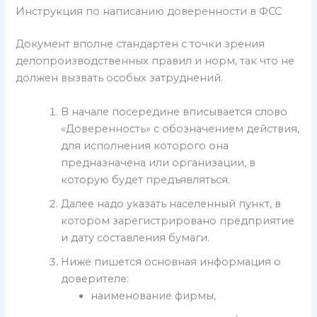
Инструкция по написанию доверенности в ФСС
Документ вполне стандартен с точки зрения
делопроизводственных правил и норм, так что не
должен вызвать особых затруднений.
В начале посередине вписывается слово
«Доверенность» с обозначением действия,
для исполнения которого она
предназначена или организации, в
которую будет предъявляться.
Далее надо указать населенный пункт, в
котором зарегистрировано предприятие
и дату составления бумаги.
Ниже пишется основная информация о
доверителе:
наименование фирмы,