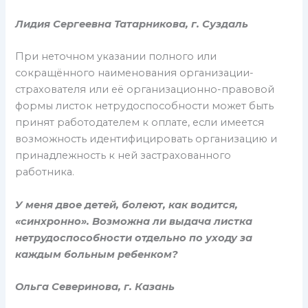
Лидия Сергеевна Татарникова, г. Суздаль
При неточном указании полного или
сокращённого наименования организации-
страхователя или её организационно-правовой
формы листок нетрудоспособности может быть
принят работодателем к оплате, если имеется
возможность идентифицировать организацию и
принадлежность к ней застрахованного
работника.
У меня двое детей, болеют, как водится,
«синхронно». Возможна ли выдача листка
нетрудоспособности отдельно по уходу за
каждым больным ребенком?
Ольга Северинова, г. Казань