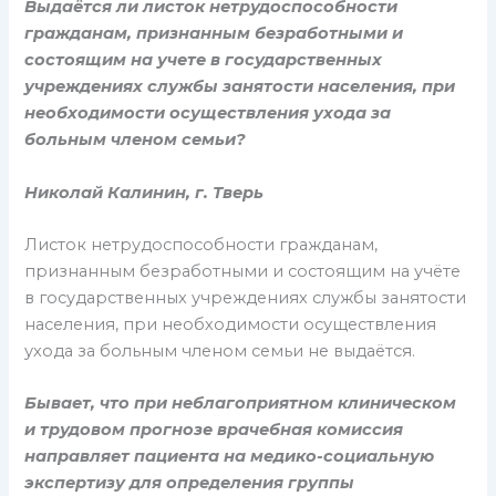
Выдаётся ли листок нетрудоспособности
гражданам, признанным безработными и
состоящим на учете в государственных
учреждениях службы занятости населения, при
необходимости осуществления ухода за
больным членом семьи?
Николай Калинин, г. Тверь
Листок нетрудоспособности гражданам,
признанным безработными и состоящим на учёте
в государственных учреждениях службы занятости
населения, при необходимости осуществления
ухода за больным членом семьи не выдаётся.
Бывает, что при неблагоприятном клиническом
и трудовом прогнозе врачебная комиссия
направляет пациента на медико-социальную
экспертизу для определения группы