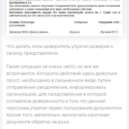
Что делать, если доверитель утратил доверие к
своему представителю
Такие ситуации не очень часто, но все же
встречаются. Алгоритм действий здесь довольно
прост: необходимо в письменном виде, путем
отправления уведомления, информировать
организацию, для представления в которой
составлена доверенность о том, что данный
персонаж утратил право пользования документом.
Кроме того, желательно заполучить оригинал
документа обратно на руки.