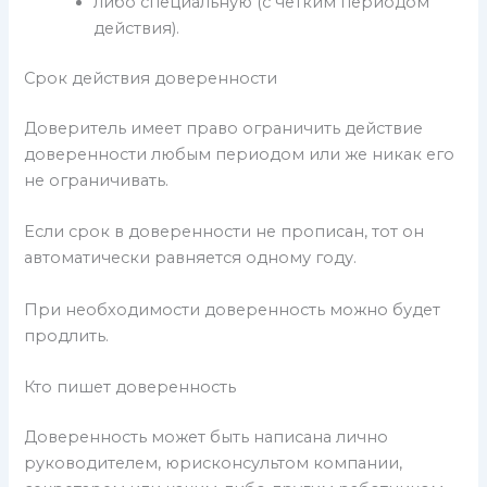
либо специальную (с четким периодом
действия).
Срок действия доверенности
Доверитель имеет право ограничить действие
доверенности любым периодом или же никак его
не ограничивать.
Если срок в доверенности не прописан, тот он
автоматически равняется одному году.
При необходимости доверенность можно будет
продлить.
Кто пишет доверенность
Доверенность может быть написана лично
руководителем, юрисконсультом компании,