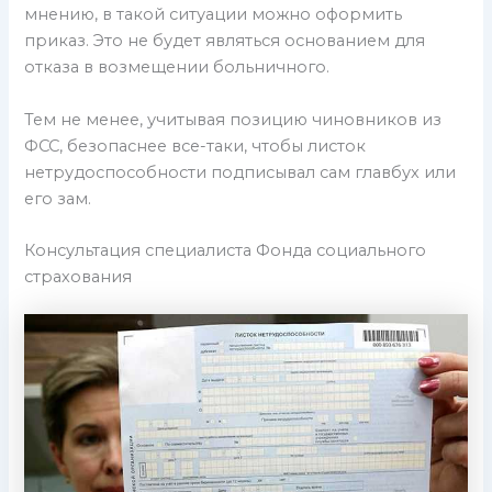
мнению, в такой ситуации можно оформить
приказ. Это не будет являться основанием для
отказа в возмещении больничного.
Тем не менее, учитывая позицию чиновников из
ФСС, безопаснее все-таки, чтобы листок
нетрудоспособности подписывал сам главбух или
его зам.
Консультация специалиста Фонда социального
страхования