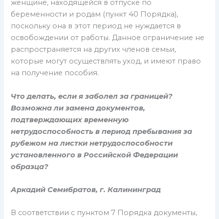
женщине, находящейся в отпуске по
беременности и родам (пункт 40 Порядка),
поскольку она в этот период не нуждается в
освобождении от работы. Данное ограничение не
распространяется на других членов семьи,
которые могут осуществлять уход, и имеют право
на получение пособия.
Что делать, если я заболел за границей?
Возможна ли замена документов,
подтверждающих временную
нетрудоспособность в период пребывания за
рубежом на листки нетрудоспособности
установленного в Российской Федерации
образца?
Аркадий Семибратов, г. Калининград
В соответствии с пунктом 7 Порядка документы,