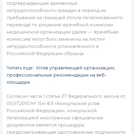
подтверждающие временную
нетрудоспособность граждан в период их
пребывания за границей (после легализованного
перевода) по решению врачебной комиссии
медицинской организации (далее — врачебная
комиссия) могут быть заменены на листки
нетрудоспособности установленного в
Российской Федерации образца.
Читать еще: Устав управляющей организации,
профессиональные рекомендации на веб-
площадке
Согласно части 1 статьи 27 Федерального закона от
05.07.2010 № 154-ФЗ «Консульский устав
Российской Федерации», консульской
легализацией иностранных официальных
документов является процедура,
предусматривающая удостоверение подлинности