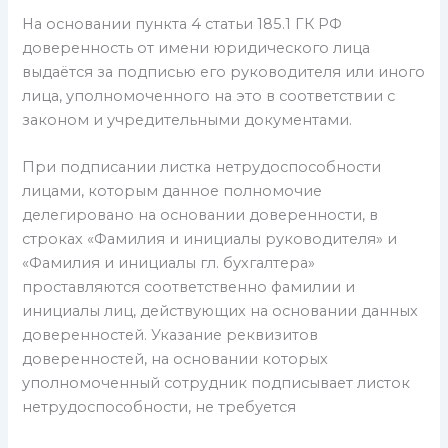
На основании пункта 4 статьи 185.1 ГК РФ
доверенность от имени юридического лица
выдаётся за подписью его руководителя или иного
лица, уполномоченного на это в соответствии с
законом и учредительными документами.
При подписании листка нетрудоспособности
лицами, которым данное полномочие
делегировано на основании доверенности, в
строках «Фамилия и инициалы руководителя» и
«Фамилия и инициалы гл. бухгалтера»
проставляются соответственно фамилии и
инициалы лиц, действующих на основании данных
доверенностей. Указание реквизитов
доверенностей, на основании которых
уполномоченный сотрудник подписывает листок
нетрудоспособности, не требуется