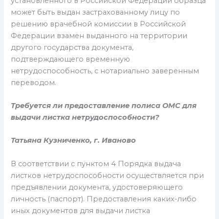
установленного в Российской Федерации образца
может быть выдан застрахованному лицу по
решению врачебной комиссии в Российской
Федерации взамен выданного на территории
другого государства документа,
подтверждающего временную
нетрудоспособность, с нотариально заверенным
переводом.
Требуется ли предоставление полиса ОМС для
выдачи листка нетрудоспособности?
Татьяна Кузниченко, г. Иваново
В соответствии с пунктом 4 Порядка выдача
листков нетрудоспособности осуществляется при
предъявлении документа, удостоверяющего
личность (паспорт). Предоставления каких-либо
иных документов для выдачи листка