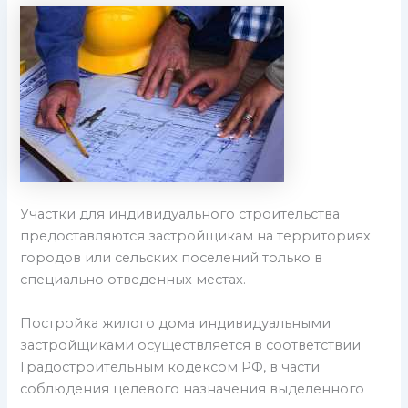
Участки для индивидуального строительства
предоставляются застройщикам на территориях
городов или сельских поселений только в
специально отведенных местах.
Постройка жилого дома индивидуальными
застройщиками осуществляется в соответствии
Градостроительным кодексом РФ, в части
соблюдения целевого назначения выделенного