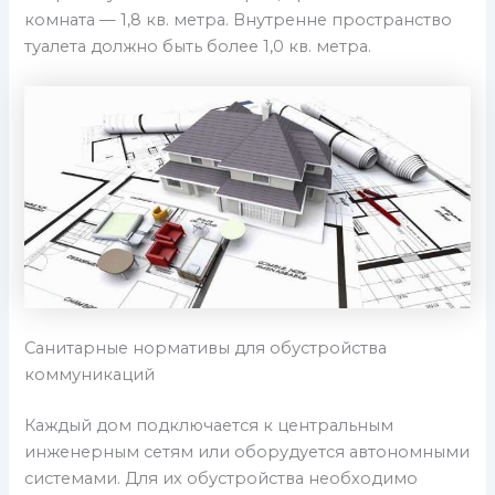
комната — 1,8 кв. метра. Внутренне пространство
туалета должно быть более 1,0 кв. метра.
Санитарные нормативы для обустройства
коммуникаций
Каждый дом подключается к центральным
инженерным сетям или оборудуется автономными
системами. Для их обустройства необходимо