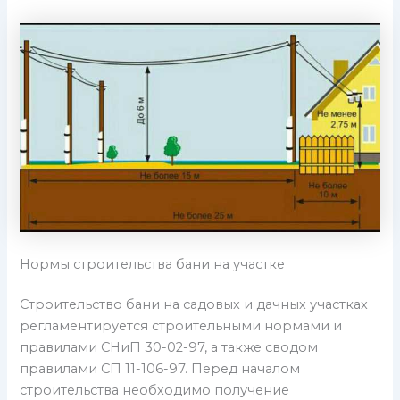
Нормы строительства бани на участке
Строительство бани на садовых и дачных участках
регламентируется строительными нормами и
правилами СНиП 30-02-97, а также сводом
правилами СП 11-106-97. Перед началом
строительства необходимо получение