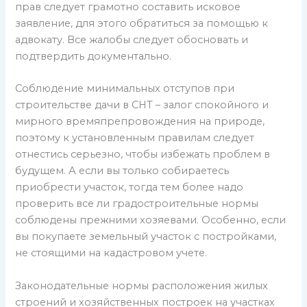
прав следует грамотно составить исковое
заявление, для этого обратиться за помощью к
адвокату. Все жалобы следует обосновать и
подтвердить документально.
Соблюдение минимальных отступов при
строительстве дачи в СНТ – залог спокойного и
мирного времяпрепровождения на природе,
поэтому к установленным правилам следует
отнестись серьезно, чтобы избежать проблем в
будущем. А если вы только собираетесь
приобрести участок, тогда тем более надо
проверить все ли градостроительные нормы
соблюдены прежними хозяевами. Особенно, если
вы покупаете земельный участок с постройками,
не стоящими на кадастровом учете.
Законодательные нормы расположения жилых
строений и хозяйственных построек на участках