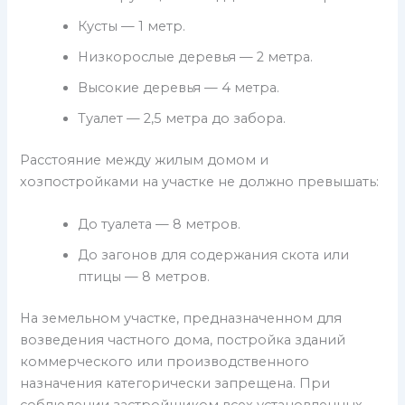
Кусты — 1 метр.
Низкорослые деревья — 2 метра.
Высокие деревья — 4 метра.
Туалет — 2,5 метра до забора.
Расстояние между жилым домом и
хозпостройками на участке не должно превышать:
До туалета — 8 метров.
До загонов для содержания скота или
птицы — 8 метров.
На земельном участке, предназначенном для
возведения частного дома, постройка зданий
коммерческого или производственного
назначения категорически запрещена. При