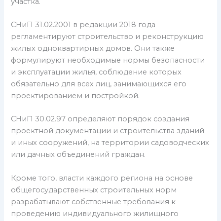
участка.
СНиП 31.02.2001 в редакции 2018 года
регламентируют строительство и реконструкцию
жилых одноквартирных домов. Они также
формулируют необходимые нормы безопасности
и эксплуатации жилья, соблюдение которых
обязательно для всех лиц, занимающихся его
проектированием и постройкой.
СНиП 30.02.97 определяют порядок создания
проектной документации и строительства зданий
и иных сооружений, на территории садоводческих
или дачных объединений граждан.
Кроме того, власти каждого региона на основе
общегосударственных строительных норм
разрабатывают собственные требования к
проведению индивидуального жилищного