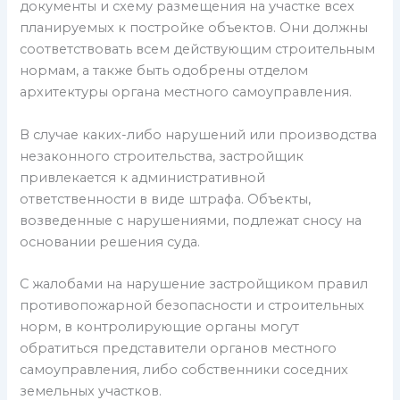
документы и схему размещения на участке всех
планируемых к постройке объектов. Они должны
соответствовать всем действующим строительным
нормам, а также быть одобрены отделом
архитектуры органа местного самоуправления.
В случае каких-либо нарушений или производства
незаконного строительства, застройщик
привлекается к административной
ответственности в виде штрафа. Объекты,
возведенные с нарушениями, подлежат сносу на
основании решения суда.
С жалобами на нарушение застройщиком правил
противопожарной безопасности и строительных
норм, в контролирующие органы могут
обратиться представители органов местного
самоуправления, либо собственники соседних
земельных участков.