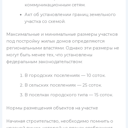
коммуникационным сетям.
Акт об установлении границ земельного
участка со схемой.
Максимальные и минимальные размеры участков
под постройку жилых домов определяются
региональными властями. Однако эти размеры не
могут быть менее тех, что установлены
федеральным законодательством:
В городских поселениях — 10 соток.
В сельских поселениях — 25 соток.
В поселках городского типа — 15 соток.
Нормы размещения объектов на участке
Начиная строительство, необходимо помнить о
красной линии, которой на планах отображают