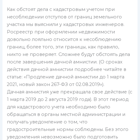
Как обстоят дела с кадастровым учетом при
несоблюдении отступов от границ земельного
участка мы выяснили у кадастровых инженеров.
Росреестр при оформлении недвижимости
довольно лояльно относится к несоблюдению
границ, более того, эти границы, как правило,
никто не проверяет. Сложнее будут обстоять дела
после завершения дачной амнистии. (О сроках
действия дачной амнистии подробнее читайте в
статье: «Продление дачной амнистии до 1 марта
2021, новый закон 267-ФЗ от 02.08.2019»).
Дачная амнистия уже прекращала свое действие (с
1 марта 2019 до 2 августа 2019 года). В этот период
для кадастрового учета необходимо было
обращаться в органы местной администрации и
получать уведомление о том, что
градостроительные нормы соблюдены. Без этого
уведомления невозможно было подготовить