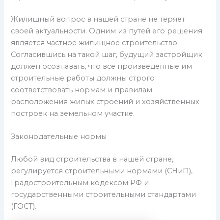
Жилищный вопрос в нашей стране не теряет
своей актуальности. Одним из путей его решения
является частное жилищное строительство.
Согласившись на такой шаг, будущий застройщик
должен осознавать, что все произведенные им
строительные работы должны строго
соответствовать нормам и правилам
расположения жилых строений и хозяйственных
построек на земельном участке.
Законодательные нормы
Любой вид строительства в нашей стране,
регулируется строительными нормами (СНиП),
Градостроительным кодексом РФ и
государственными строительными стандартами
(ГОСТ).