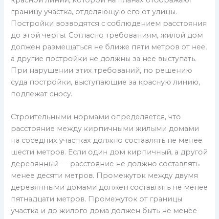
границу участка, отделяющую его от улицы.
Постройки возводятся с соблюдением расстояния
до этой черты. Согласно требованиям, жилой дом
должен размещаться не ближе пяти метров от нее,
а другие постройки не должны за нее выступать.
При нарушении этих требований, по решению
суда постройки, выступающие за красную линию,
подлежат сносу.
Строительными нормами определяется, что
расстояние между кирпичными жилыми домами
на соседних участках должно составлять не менее
шести метров. Если один дом кирпичный, а другой
деревянный — расстояние не должно составлять
менее десяти метров. Промежуток между двумя
деревянными домами должен составлять не менее
пятнадцати метров. Промежуток от границы
участка и до жилого дома должен быть не менее