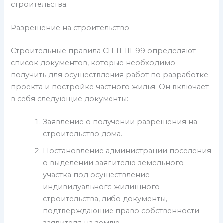
строительства.
Разрешение на строительство
Строительные правила СП 11-III-99 определяют
список документов, которые необходимо
получить для осуществления работ по разработке
проекта и постройке частного жилья. Он включает
в себя следующие документы:
Заявление о получении разрешения на
строительство дома.
Постановление администрации поселения
о выделении заявителю земельного
участка под осуществление
индивидуального жилищного
строительства, либо документы,
подтверждающие право собственности
заявителя на землю.