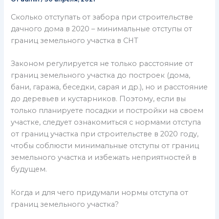
Сколько отступать от забора при строительстве
дачного дома в 2020 – минимальные отступы от
границ земельного участка в СНТ
Законом регулируется не только расстояние от
границ земельного участка до построек (дома,
бани, гаража, беседки, сарая и др.), но и расстояние
до деревьев и кустарников. Поэтому, если вы
только планируете посадки и постройки на своем
участке, следует ознакомиться с нормами отступа
от границ участка при строительстве в 2020 году,
чтобы соблюсти минимальные отступы от границ
земельного участка и избежать неприятностей в
будущем.
Когда и для чего придумали нормы отступа от
границ земельного участка?