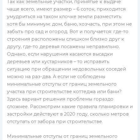
Так как земельные участки, принятые к выдаче
чаще всего, имеют размер – 6 соток, приходится
умудриться на таком клочке земли разместить
хотя бы минимум: дом, баню, хозчасть, при этом не
забыть про сад и огород. Вот и получается: где-то
строения расположены слишком близко друг к
другу, где-то деревья посажены неправильно.
Однако, если нарушения касаются высадки
деревьев или кустарников – то исправить
ситуацию при обращении недовольных соседей
можно на раз-два. А если не соблюдены
минимальные отступы от границ земельного
участка при строительстве коттеджа или бани?
Здесь вариант решения проблемы гораздо
сложнее. Рассмотрим какие правила планировки и
застройки действуют в 2020 году, сколько метров
отступать от забора при строительстве.
Минимальные отступы от границ земельного