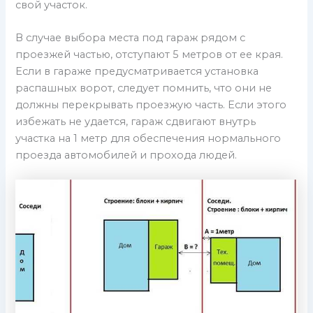
свой участок.
В случае выбора места под гараж рядом с
проезжей частью, отступают 5 метров от ее края.
Если в гараже предусматривается установка
распашных ворот, следует помнить, что они не
должны перекрывать проезжую часть. Если этого
избежать не удается, гараж сдвигают внутрь
участка на 1 метр для обеспечения нормального
проезда автомобилей и прохода людей.