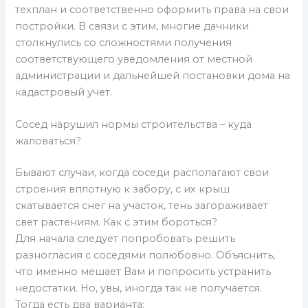
техплан и соответственно оформить права на свои
постройки. В связи с этим, многие дачники
столкнулись со сложностями получения
соответствующего уведомления от местной
администрации и дальнейшей постановки дома на
кадастровый учет.
Сосед нарушил нормы строительства – куда
жаловаться?
Бывают случаи, когда соседи располагают свои
строения вплотную к забору, с их крыш
скатывается снег на участок, тень загораживает
свет растениям. Как с этим бороться?
Для начала следует попробовать решить
разногласия с соседями полюбовно. Объяснить,
что именно мешает Вам и попросить устранить
недостатки. Но, увы, иногда так не получается.
Тогда есть два варианта: