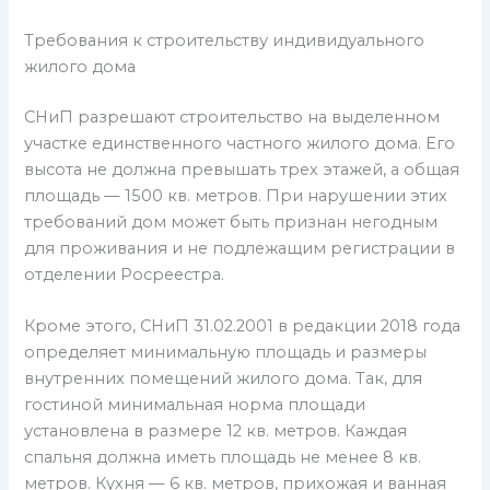
Требования к строительству индивидуального
жилого дома
СНиП разрешают строительство на выделенном
участке единственного частного жилого дома. Его
высота не должна превышать трех этажей, а общая
площадь — 1500 кв. метров. При нарушении этих
требований дом может быть признан негодным
для проживания и не подлежащим регистрации в
отделении Росреестра.
Кроме этого, СНиП 31.02.2001 в редакции 2018 года
определяет минимальную площадь и размеры
внутренних помещений жилого дома. Так, для
гостиной минимальная норма площади
установлена в размере 12 кв. метров. Каждая
спальня должна иметь площадь не менее 8 кв.
метров. Кухня — 6 кв. метров, прихожая и ванная