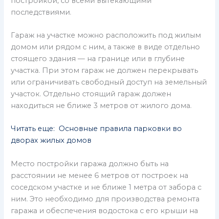
постройкой, со всеми вытекающими
последствиями.
Гараж на участке можно расположить под жилым
домом или рядом с ним, а также в виде отдельно
стоящего здания — на границе или в глубине
участка. При этом гараж не должен перекрывать
или ограничивать свободный доступ на земельный
участок. Отдельно стоящий гараж должен
находиться не ближе 3 метров от жилого дома.
Читать еще: Основные правила парковки во
дворах жилых домов
Место постройки гаража должно быть на
расстоянии не менее 6 метров от построек на
соседском участке и не ближе 1 метра от забора с
ним. Это необходимо для производства ремонта
гаража и обеспечения водостока с его крыши на