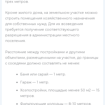
трех метров.
Кроме жилого дома, на земельном участке можно
строить помещения хозяйственного назначения
для собственных нужд. Для их возведения
требуется получение соответствующего
разрешения в администрации местного
поселения.
Расстояние между постройками и другими
объектами, размещенными на участке, до границы
с соседями должно составлять не менее:
Баня или сарай — 1 метр.
Гараж — 1 метр.
Хозпостройки, площадью менее 50 м2 — 15
метров.
Фильтрующие колодцы — 8-10 метров.