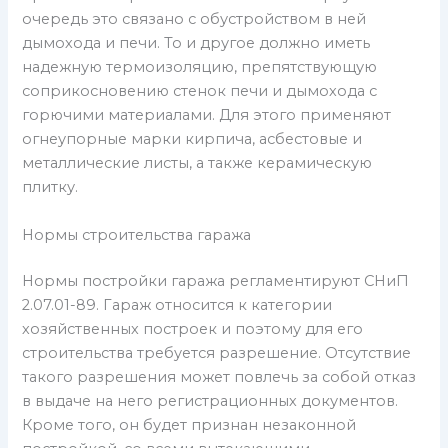
очередь это связано с обустройством в ней
дымохода и печи. То и другое должно иметь
надежную термоизоляцию, препятствующую
соприкосновению стенок печи и дымохода с
горючими материалами. Для этого применяют
огнеупорные марки кирпича, асбестовые и
металлические листы, а также керамическую
плитку.
Нормы строительства гаража
Нормы постройки гаража регламентируют СНиП
2.07.01-89. Гараж относится к категории
хозяйственных построек и поэтому для его
строительства требуется разрешение. Отсутствие
такого разрешения может повлечь за собой отказ
в выдаче на него регистрационных документов.
Кроме того, он будет признан незаконной