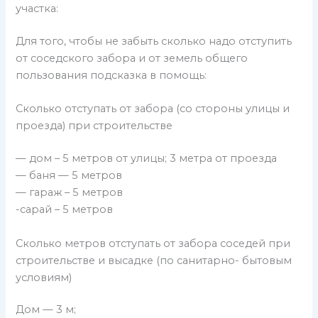
участка:
Для того, чтобы не забыть сколько надо отступить
от соседского забора и от земель общего
пользования подсказка в помощь:
Сколько отступать от забора (со стороны улицы и
проезда) при строительстве
— дом – 5 метров от улицы; 3 метра от проезда
— баня — 5 метров
— гараж – 5 метров
-сарай – 5 метров
Сколько метров отступать от забора соседей при
строительстве и высадке (по санитарно- бытовым
условиям)
Дом — 3 м;