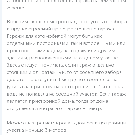
Особенности расположения гаража на земельном
участке
Выясним сколько метров надо отступать от забора
и других строений при строительстве гаража.
Гаражи для автомобилей могут быть как
отдельными постройками, так и встроенными или
пристроенными к дому, коттеджу или другим
зданиям, расположенными на садовом участке.
Здесь следует понимать, если гараж отдельно
стоящий и одноэтажный, то от соседнего забора
достаточно отступить 1 метр для строительства
(учитывая при этом наклон крыши, чтобы сточная
вода не попадала на соседний участок. Если гараж
является пристройкой дома, тогда от дома
отступается 3 метра, а от гаража – 1 метр.
Можно ли зарегистрировать дом если до границы
участка меньше 3 метров