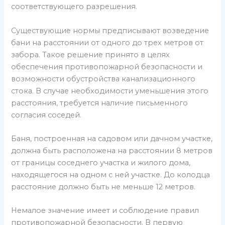
соответствующего разрешения.
Существующие нормы предписывают возведение
бани на расстоянии от одного до трех метров от
забора. Такое решение принято в целях
обеспечения противопожарной безопасности и
возможности обустройства канализационного
стока. В случае необходимости уменьшения этого
расстояния, требуется наличие письменного
согласия соседей.
Баня, построенная на садовом или дачном участке,
должна быть расположена на расстоянии 8 метров
от границы соседнего участка и жилого дома,
находящегося на одном с ней участке. До колодца
расстояние должно быть не меньше 12 метров.
Немалое значение имеет и соблюдение правил
противопожарной безопасности. В первую