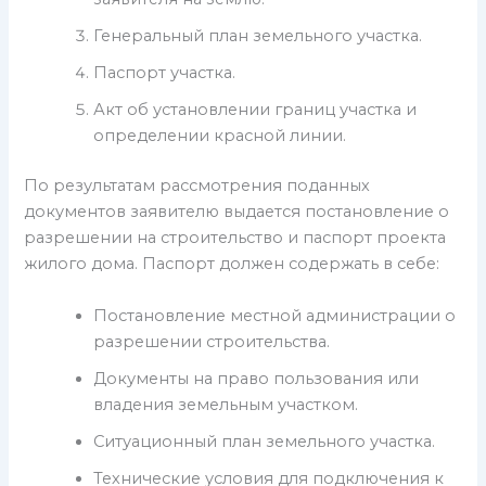
Генеральный план земельного участка.
Паспорт участка.
Акт об установлении границ участка и
определении красной линии.
По результатам рассмотрения поданных
документов заявителю выдается постановление о
разрешении на строительство и паспорт проекта
жилого дома. Паспорт должен содержать в себе:
Постановление местной администрации о
разрешении строительства.
Документы на право пользования или
владения земельным участком.
Ситуационный план земельного участка.
Технические условия для подключения к