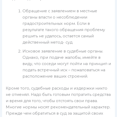
Обращение с заявлением в местные
органы власти о несоблюдении
градостроительных норм. Если в
результате такого обращения проблему
решить не удалось, остается самый
действенный метод- суд.
Исковое заявление в судебные органы.
Однако, при подаче жалобы, имейте в
виду, что соседи могут пойти на принцип и
подать встречный иск – пожаловаться на
расположение ваших строений.
Кроме того, судебные расходы и издержки никто
не отменял. Надо быть готовым потратить средства
и время для того, чтобы отстоять свои права.
Многие нормы носят рекомендательный характер.
Прежде чем обратиться в суд за защитой своих