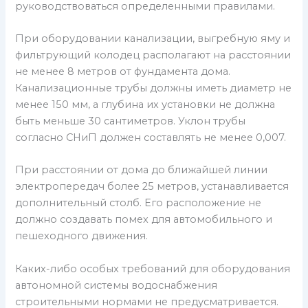
руководствоваться определенными правилами.
При оборудовании канализации, выгребную яму и
фильтрующий колодец располагают на расстоянии
не менее 8 метров от фундамента дома.
Канализационные трубы должны иметь диаметр не
менее 150 мм, а глубина их установки не должна
быть меньше 30 сантиметров. Уклон трубы
согласно СНиП должен составлять не менее 0,007.
При расстоянии от дома до ближайшей линии
электропередач более 25 метров, устанавливается
дополнительный столб. Его расположение не
должно создавать помех для автомобильного и
пешеходного движения.
Каких-либо особых требований для оборудования
автономной системы водоснабжения
строительными нормами не предусматривается.