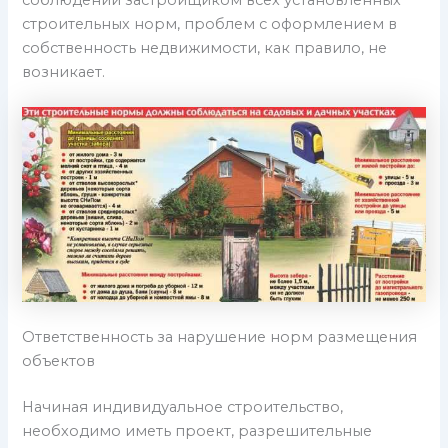
соблюдении застройщиком всех установленных
строительных норм, проблем с оформлением в
собственность недвижимости, как правило, не
возникает.
Ответственность за нарушение норм размещения
объектов
Начиная индивидуальное строительство,
необходимо иметь проект, разрешительные