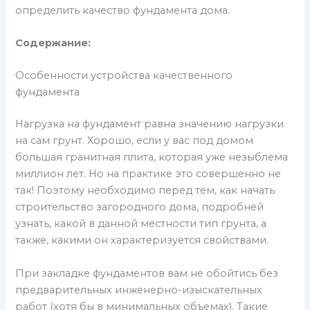
определить качество фундамента дома.
Содержание:
Особенности устройства качественного
фундамента
Нагрузка на фундамент равна значению нагрузки
на сам грунт. Хорошо, если у вас под домом
большая гранитная плита, которая уже незыблема
миллион лет. Но на практике это совершенно не
так! Поэтому необходимо перед тем, как начать
строительство загородного дома, подробней
узнать, какой в данной местности тип грунта, а
также, какими он характеризуется свойствами.
При закладке фундаментов вам не обойтись без
предварительных инженерно-изыскательных
работ (хотя бы в минимальных объемах). Такие