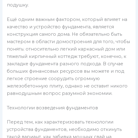
подушку.
Ещё одним важным фактором, который влияет на
качество и устройство фундамента, является
конструкция самого дома. Не обязательно быть
мастером в области домостроения для того, чтобы
понять: относительно легкий каркасный дом или
тяжелый кирпичный коттедж требуют, конечно, к
закладке фундамента разного подхода. В случае
больших финансовых ресурсов вы можете и под
легкое строение соорудить огромную
железобетонную плиту, однако не оставит никого
равнодушным вопрос разумной экономии.
Технологии возведения фундаментов
Перед тем, как характеризовать технологии
устройства фундаментов, необходимо откинуть
такой вариант, как забивка мощных свай на