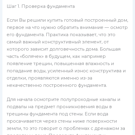
Шаг 1. Проверка фундамента
Если Вы решили купить готовый построенный дом,
первое на что нужно обратить внимание — осмотр
его фундамента. Практика показывает, что это
самый важный конструктивный элемент, от
которого зависит долговечность дома. Большая
часть «болячек» в будущем, как например
появление трещин, повышенная влажность и
попадание воды, усиленный износ конструктива и
отделки, проявляются именно из-за
некачественно построенного фундамента.
Для начала осмотрите полупроходные каналы и
подвалы на предмет проникновения воды в
трещины фундамента под стены. Если вода
просачивается через стены ниже поверхности
земли, то это говорит о проблемах с дренажом за