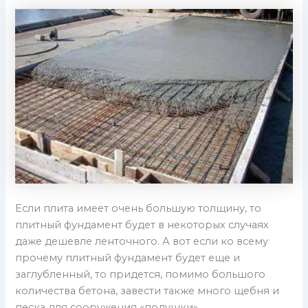
Если плита имеет очень большую толщину, то
плитный фундамент будет в некоторых случаях
даже дешевле ленточного. А вот если ко всему
прочему плитный фундамент будет еще и
заглубленный, то придется, помимо большого
количества бетона, завести также много щебня и
песка для сооружения «подушки».