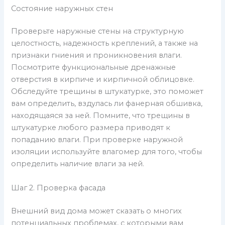
Состояние наружных стен
Проверьте наружные стены на структурную
целостность, надежность креплений, а также на
признаки гниения и проникновения влаги.
Посмотрите функциональные дренажные
отверстия в кирпиче и кирпичной облицовке.
Обследуйте трещины в штукатурке, это поможет
вам определить, вздулась ли фанерная обшивка,
находящаяся за ней. Помните, что трещины в
штукатурке любого размера приводят к
попаданию влаги. При проверке наружной
изоляции используйте влагомер для того, чтобы
определить наличие влаги за ней.
Шаг 2. Проверка фасада
Внешний вид дома может сказать о многих
потенциальных проблемах, с которыми вам