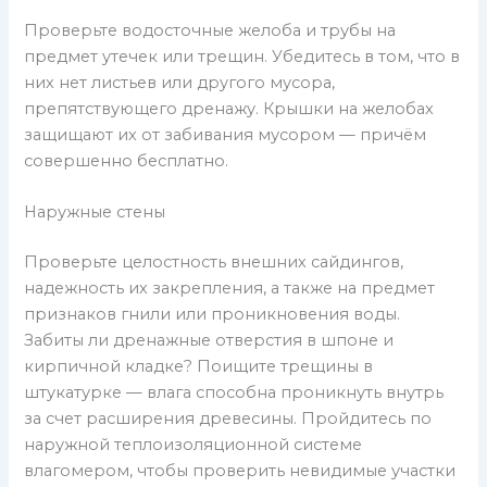
Проверьте водосточные желоба и трубы на
предмет утечек или трещин. Убедитесь в том, что в
них нет листьев или другого мусора,
препятствующего дренажу. Крышки на желобах
защищают их от забивания мусором — причём
совершенно бесплатно.
Наружные стены
Проверьте целостность внешних сайдингов,
надежность их закрепления, а также на предмет
признаков гнили или проникновения воды.
Забиты ли дренажные отверстия в шпоне и
кирпичной кладке? Поищите трещины в
штукатурке — влага способна проникнуть внутрь
за счет расширения древесины. Пройдитесь по
наружной теплоизоляционной системе
влагомером, чтобы проверить невидимые участки