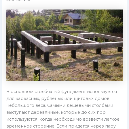
В основном столбчатый фундамент используется
для каркасных, рубленых или щитовых домов
небольшого веса. Самыми дешевыми столбами
выступают деревянные, которые до сих пор
используются, когда необходимо возвести легкое
временное строение. Если придется через пару