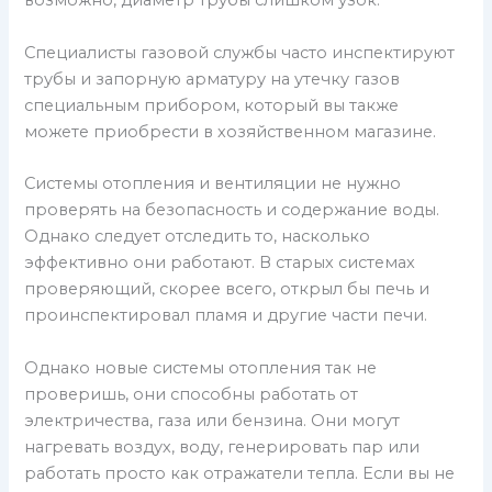
возможно, диаметр трубы слишком узок.
Специалисты газовой службы часто инспектируют
трубы и запорную арматуру на утечку газов
специальным прибором, который вы также
можете приобрести в хозяйственном магазине.
Системы отопления и вентиляции не нужно
проверять на безопасность и содержание воды.
Однако следует отследить то, насколько
эффективно они работают. В старых системах
проверяющий, скорее всего, открыл бы печь и
проинспектировал пламя и другие части печи.
Однако новые системы отопления так не
проверишь, они способны работать от
электричества, газа или бензина. Они могут
нагревать воздух, воду, генерировать пар или
работать просто как отражатели тепла. Если вы не