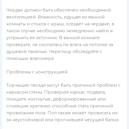
Чердак должен быть обеспечен необходимой
вентиляцией. Влажность, идущая из ванной
комнаты и стоков с крыш, оседает на чердаке, в
таком случае необходимо немедленно найти и
устранить ее источник. В ванной комнате
проверьте, не скопилась ли влага на потолке за
душевой панелью. Черепицу обследуйте с
помощью влагомера.
Проблемы с конструкцией
Торчащие гвозди могут быть причиной проблем с
каркасом стены. Проверьте каркас подвала,
поищите изогнутые, деформированные или
сгнившие крепежи, способные стать причиной
провисания пола. Пол также может провисать из-
за неустойчивой или прогнившей несущей балки.