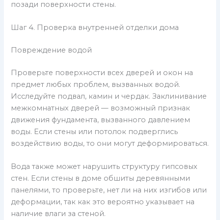
позади поверхности стены.
Шаг 4. Проверка внутренней отделки дома
Повреждение водой
Проверьте поверхности всех дверей и окон на
предмет любых проблем, вызванных водой.
Исследуйте подвал, камин и чердак. Заклинивание
межкомнатных дверей — возможный признак
движения фундамента, вызванного давлением
воды. Если стены или потолок подверглись
воздействию воды, то они могут деформироваться.
Вода также может нарушить структуру гипсовых
стен. Если стены в доме обшиты деревянными
панелями, то проверьте, нет ли на них изгибов или
деформации, так как это вероятно указывает на
наличие влаги за стеной.