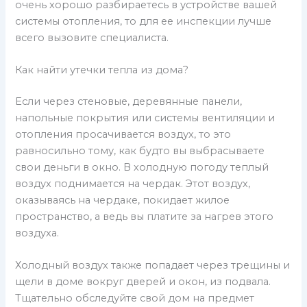
очень хорошо разбираетесь в устройстве вашей
системы отопления, то для ее инспекции лучше
всего вызовите специалиста.
Как найти утечки тепла из дома?
Если через стеновые, деревянные панели,
напольные покрытия или системы вентиляции и
отопления просачивается воздух, то это
равносильно тому, как будто вы выбрасываете
свои деньги в окно. В холодную погоду теплый
воздух поднимается на чердак. Этот воздух,
оказываясь на чердаке, покидает жилое
пространство, а ведь вы платите за нагрев этого
воздуха.
Холодный воздух также попадает через трещины и
щели в доме вокруг дверей и окон, из подвала.
Тщательно обследуйте свой дом на предмет