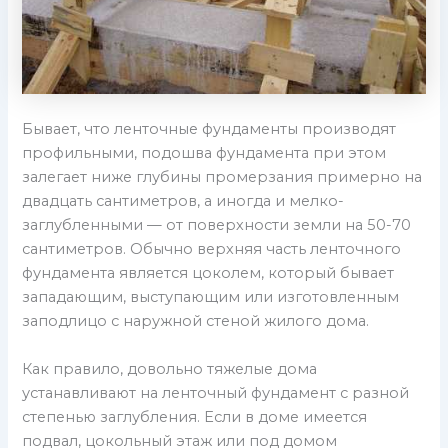
Бывает, что ленточные фундаменты производят
профильными, подошва фундамента при этом
залегает ниже глубины промерзания примерно на
двадцать сантиметров, а иногда и мелко-
заглубленными — от поверхности земли на 50-70
сантиметров. Обычно верхняя часть ленточного
фундамента является цоколем, который бывает
западающим, выступающим или изготовленным
заподлицо с наружной стеной жилого дома.
Как правило, довольно тяжелые дома
устанавливают на ленточный фундамент с разной
степенью заглубления. Если в доме имеется
подвал, цокольный этаж или под домом