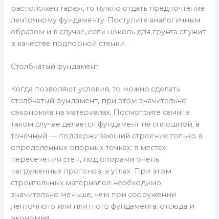
расположен гараж, то нужно отдать предпочтение
ленточному фундаменту. Поступите аналогичным
образом и в случае, если цоколь для грунта служит
в качестве подпорной стенки.
Столбчатый фундамент
Когда позволяют условия, то можно сделать
столбчатый фундамент, при этом значительно
сэкономив на материалах. Посмотрите сами: в
таком случае делается фундамент не сплошной, а
точечный — поддерживающий строение только в
определенных опорных точках: в местах
пересечения стен, под опорами очень
нагруженных прогонов, в углах. При этом
строительных материалов необходимо
значительно меньше, чем при сооружении
ленточного или плитного фундамента, отсюда и
экономия.