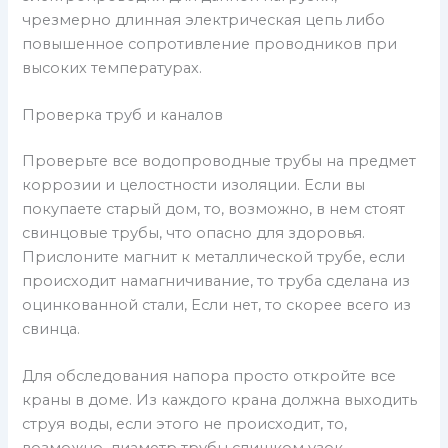
чрезмерно длинная электрическая цепь либо
повышенное сопротивление проводников при
высоких температурах.
Проверка труб и каналов
Проверьте все водопроводные трубы на предмет
коррозии и целостности изоляции. Если вы
покупаете старый дом, то, возможно, в нем стоят
свинцовые трубы, что опасно для здоровья.
Прислоните магнит к металлической трубе, если
происходит намагничивание, то труба сделана из
оцинкованной стали, Если нет, то скорее всего из
свинца.
Для обследования напора просто откройте все
краны в доме. Из каждого крана должна выходить
струя воды, если этого не происходит, то,