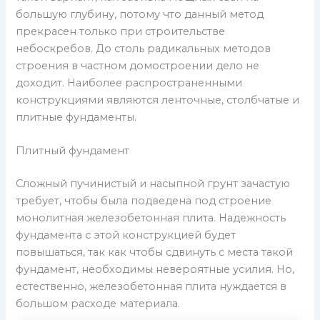
большую глубину, потому что данный метод
прекрасен только при строительстве
небоскребов. До столь радикальных методов
строения в частном домостроении дело не
доходит. Наиболее распространенными
конструкциями являются ленточные, столбчатые и
плитные фундаменты.
Плитный фундамент
Сложный пучинистый и насыпной грунт зачастую
требует, чтобы была подведена под строение
монолитная железобетонная плита. Надежность
фундамента с этой конструкцией будет
повышаться, так как чтобы сдвинуть с места такой
фундамент, необходимы невероятные усилия. Но,
естественно, железобетонная плита нуждается в
большом расходе материала.