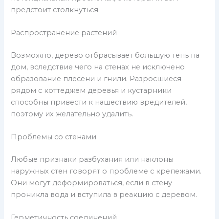
предстоит столкнуться.
Распространение растений
Возможно, дерево отбрасывает большую тень на
дом, вследствие чего на стенах не исключено
образование плесени и гнили. Разросшиеся
рядом с коттеджем деревья и кустарники
способны привести к нашествию вредителей,
поэтому их желательно удалить.
Проблемы со стенами
Любые признаки разбухания или наклоны
наружных стен говорят о проблеме с крепежами.
Они могут деформироваться, если в стену
проникла вода и вступила в реакцию с деревом.
Герметичность соединений