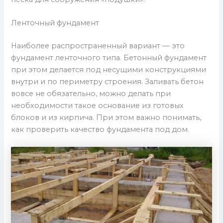
Ленточный фундамент
Наиболее распространенный вариант — это
фундамент ленточного типа. Бетонный фундамент
при этом делается под несущими конструкциями
внутри и по периметру строения. Заливать бетон
вовсе не обязательно, можно делать при
необходимости такое основание из готовых
блоков и из кирпича. При этом важно понимать,
как проверить качество фундамента под дом.