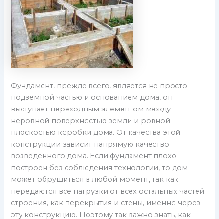
Фундамент, прежде всего, является не просто
подземной частью и основанием дома, он
выступает переходным элементом между
неровной поверхностью земли и ровной
плоскостью коробки дома. От качества этой
конструкции зависит напрямую качество
возведенного дома. Если фундамент плохо
построен без соблюдения технологии, то дом
может обрушиться в любой момент, так как
передаются все нагрузки от всех остальных частей
строения, как перекрытия и стены, именно через
эту конструкцию. Поэтому так важно знать, как