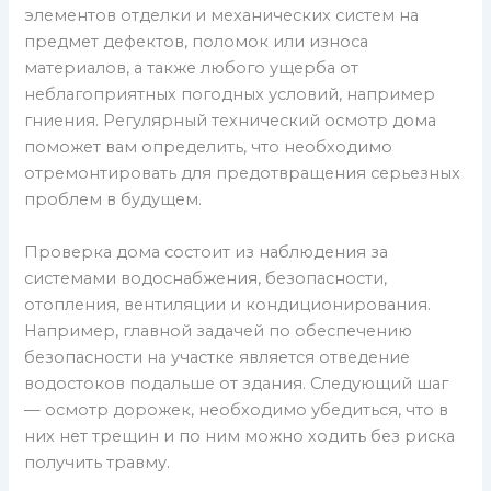
элементов отделки и механических систем на
предмет дефектов, поломок или износа
материалов, а также любого ущерба от
неблагоприятных погодных условий, например
гниения. Регулярный технический осмотр дома
поможет вам определить, что необходимо
отремонтировать для предотвращения серьезных
проблем в будущем.
Проверка дома состоит из наблюдения за
системами водоснабжения, безопасности,
отопления, вентиляции и кондиционирования.
Например, главной задачей по обеспечению
безопасности на участке является отведение
водостоков подальше от здания. Следующий шаг
— осмотр дорожек, необходимо убедиться, что в
них нет трещин и по ним можно ходить без риска
получить травму.