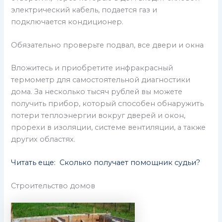
электрический кабель, подается газ и
подключается кондиционер.
Обязательно проверьте подвал, все двери и окна
Вложитесь и приобретите инфракрасный
термометр для самостоятельной диагностики
дома. За несколько тысяч рублей вы можете
получить прибор, который способен обнаружить
потери теплоэнергии вокруг дверей и окон,
прорехи в изоляции, системе вентиляции, а также
других областях.
Читать еще: Сколько получает помощник судьи?
Строительство домов