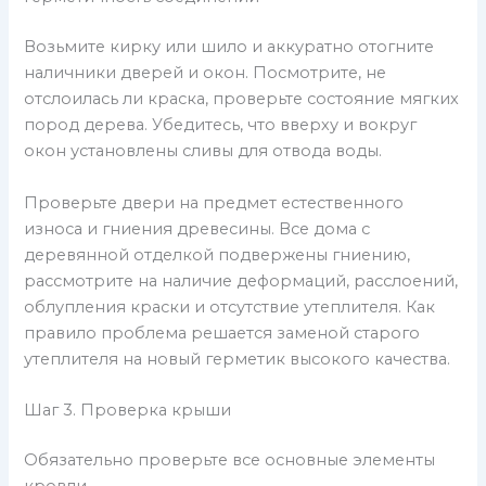
Возьмите кирку или шило и аккуратно отогните
наличники дверей и окон. Посмотрите, не
отслоилась ли краска, проверьте состояние мягких
пород дерева. Убедитесь, что вверху и вокруг
окон установлены сливы для отвода воды.
Проверьте двери на предмет естественного
износа и гниения древесины. Все дома с
деревянной отделкой подвержены гниению,
рассмотрите на наличие деформаций, расслоений,
облупления краски и отсутствие утеплителя. Как
правило проблема решается заменой старого
утеплителя на новый герметик высокого качества.
Шаг 3. Проверка крыши
Обязательно проверьте все основные элементы
кровли.