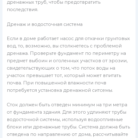
дренажных труб, чтобы предотвратить
последствия.
Дренаж и водосточная система
Если в доме работает насос для откачки грунтовых
вод, то, возможно, вы столкнетесь с проблемой
дренажа. Проверьте фундамент по периметру на
предмет выбоин и оголенных участков от эрозии,
свидетельствующих о том, что поток воды на
участок превышает тот, который может впитать
почва. При повышенной влажности почв
потребуется установка дренажной ситсемы.
Сток должен быть отведен минимум на три метра
от фундамента здания. Для этого удлиняют трубы
водосточной системы, используя водоотливные
блоки или дренажные трубы. Система должна быть
отведена по направлению от дома, рассчитывайте