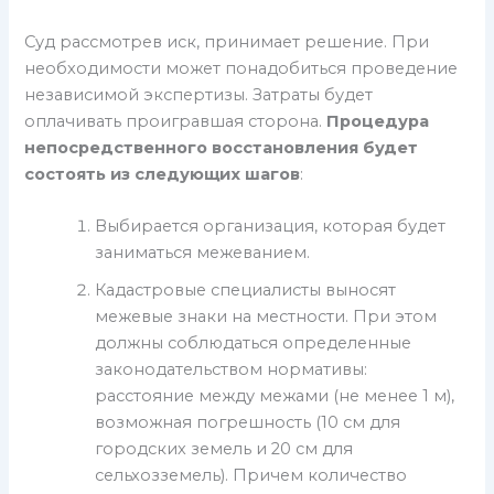
Суд рассмотрев иск, принимает решение. При
необходимости может понадобиться проведение
независимой экспертизы. Затраты будет
оплачивать проигравшая сторона.
Процедура
непосредственного восстановления будет
состоять из следующих шагов
:
Выбирается организация, которая будет
заниматься межеванием.
Кадастровые специалисты выносят
межевые знаки на местности. При этом
должны соблюдаться определенные
законодательством нормативы:
расстояние между межами (не менее 1 м),
возможная погрешность (10 см для
городских земель и 20 см для
сельхозземель). Причем количество