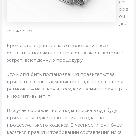
аст
ров
ой
дея
тельности».
Кроме этого, учитываются положения всех
остальных нормативно-правовых актов, которые
затрагивают данную процедуру.
Это могут быть постановления правительства,
приказы отдельных министерств, федеральные и
региональные законы, государственные стандарты
и нормативы и т. п.
В случае составления и подачи иска в суд будут
применяться уже положения Гражданско-
процессуального кодекса. В частности, они будут
касаться правил и требований составления иска,