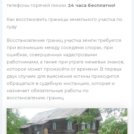
телефоны горячей линии.
24 часа бесплатно!
Как восстановить границы земельного участка по
суду
Восстановление границ участка земли требуется
при возникших между соседями спорах, при
ошибках, совершенных кадастровыми
работниками, а также при утрате межевых знаков,
которое может произойти от времени. В первых
двух случаях для выяснения истины приходится
обращаться в судебную инстанцию, которая и
назначает обязательные работы по
восстановлению границ.