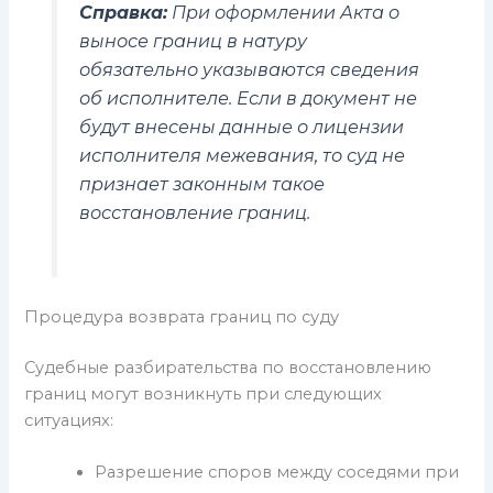
Справка:
При оформлении Акта о
выносе границ в натуру
обязательно указываются сведения
об исполнителе. Если в документ не
будут внесены данные о лицензии
исполнителя межевания, то суд не
признает законным такое
восстановление границ.
Процедура возврата границ по суду
Судебные разбирательства по восстановлению
границ могут возникнуть при следующих
ситуациях:
Разрешение споров между соседями при