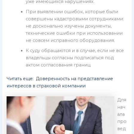
уже имеющихся нарушениях.
При выявлении ошибок, которые были
совершены кадастровыми сотрудниками:
не досконально изучены документы,
технические ошибки при использовании
не совсем исправного оборудования.
К суду обращаются и в случае, если не все
владельцы согласны подписаться под
актом согласования границ.
Читать еще: Доверенность на представление
интересов в страховой компании
Для
нач
ала
про
вед