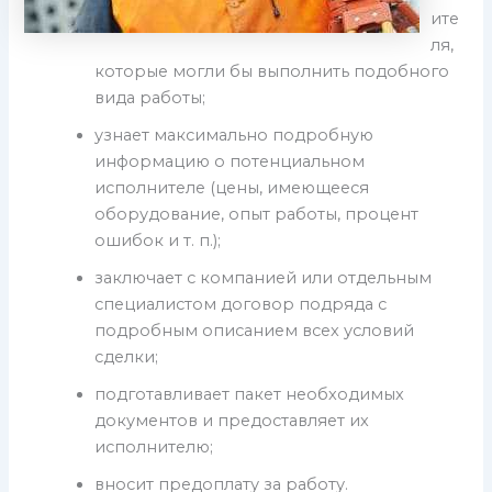
ите
ля,
которые могли бы выполнить подобного
вида работы;
узнает максимально подробную
информацию о потенциальном
исполнителе (цены, имеющееся
оборудование, опыт работы, процент
ошибок и т. п.);
заключает с компанией или отдельным
специалистом договор подряда с
подробным описанием всех условий
сделки;
подготавливает пакет необходимых
документов и предоставляет их
исполнителю;
вносит предоплату за работу.