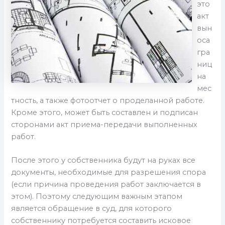
это
акт
вын
оса
гра
ниц
на
мес
тность, а также фотоотчет о проделанной работе.
Кроме этого, может быть составлен и подписан
сторонами акт приема-передачи выполненных
работ.
После этого у собственника будут на руках все
документы, необходимые для разрешения спора
(если причина проведения работ заключается в
этом). Поэтому следующим важным этапом
является обращение в суд, для которого
собственнику потребуется составить исковое