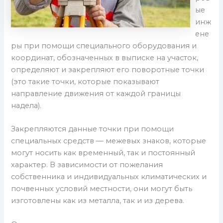
ые
инж
ене
ры при помощи специального оборудования и
координат, обозначенных в выписке на участок,
определяют и закрепляют его поворотные точки
(это такие точки, которые показывают
направление движения от каждой границы
надела).
Закрепляются данные точки при помощи
специальных средств — межевых знаков, которые
могут носить как временный, так и постоянный
характер. В зависимости от пожелания
собственника и индивидуальных климатических и
почвенных условий местности, они могут быть
изготовлены как из металла, так и из дерева.