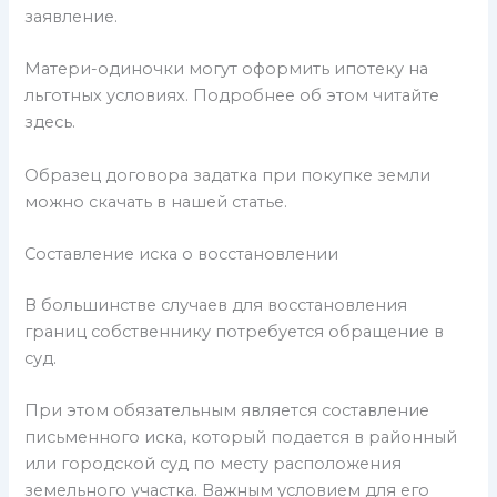
заявление.
Матери-одиночки могут оформить ипотеку на
льготных условиях. Подробнее об этом читайте
здесь.
Образец договора задатка при покупке земли
можно скачать в нашей статье.
Составление иска о восстановлении
В большинстве случаев для восстановления
границ собственнику потребуется обращение в
суд.
При этом обязательным является составление
письменного иска, который подается в районный
или городской суд по месту расположения
земельного участка. Важным условием для его