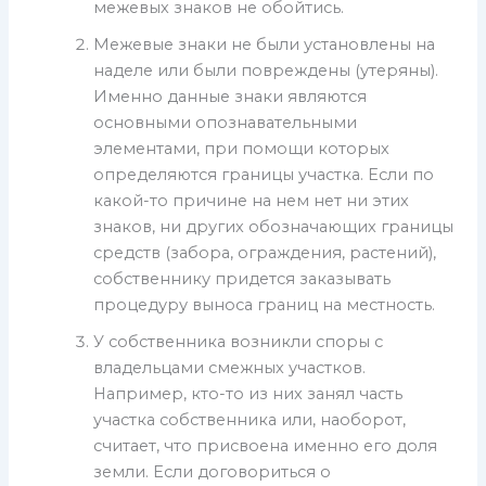
межевых знаков не обойтись.
Межевые знаки не были установлены на
наделе или были повреждены (утеряны).
Именно данные знаки являются
основными опознавательными
элементами, при помощи которых
определяются границы участка. Если по
какой-то причине на нем нет ни этих
знаков, ни других обозначающих границы
средств (забора, ограждения, растений),
собственнику придется заказывать
процедуру выноса границ на местность.
У собственника возникли споры с
владельцами смежных участков.
Например, кто-то из них занял часть
участка собственника или, наоборот,
считает, что присвоена именно его доля
земли. Если договориться о