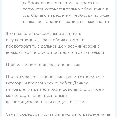
добровольном решении вопроса не
получится, останется только обращение в
суд. Однако перед этим необходимо будет
также восстановить границы на местности.
Это позволит максимально защитить
имущественные права обеих сторон и
предотвратить в дальнейшем возникновение
возможных споров относительно границ земли.
Правила и порядок восстановления
Процедура восстановления границ относится к
категории геодезических работ. Данное
направление деятельности довольно сложное и
может осуществляться только
квалифицированными специалистами.
Сама процедура может быть условно разделена на