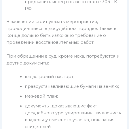
предъявить истец согласно статье 304 ГК
РФ.
В заявлении стоит указать мероприятия,
проводившиеся в досудебном порядке. Также в
конце должно быть изложено требование о
проведении восстановительных работ.
При обращении в суд, кроме иска, потребуются и
другие документы:
кадастровый паспорт;
правоустанавливающие бумаги на землю;
межевой план;
документы, доказывающие факт
досудебного урегулирования: заявление к
владельцу смежного участка, показания
свидетелей.