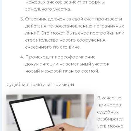
межевых знаков зависит от формы
земельного участка.
Ответчик должен за свой счет произвести
действия по восстановлению пограничных
линий. Это может быть снос постройки или
строительство нового сооружения,
снесенного по его вине.
Происходит переоформление
документации на земельный участок:
новый межевой план со схемой.
Судебная практика: примеры
В качестве
примеров
судебных
разбирател
ьств можно