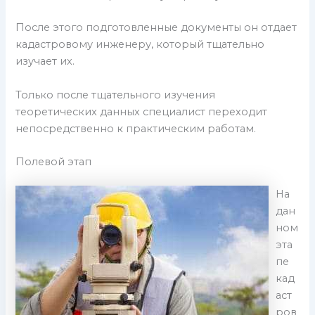
После этого подготовленные документы он отдает
кадастровому инженеру, который тщательно
изучает их.
Только после тщательного изучения
теоретических данных специалист переходит
непосредственно к практическим работам.
Полевой этап
На
дан
ном
эта
пе
кад
аст
ров