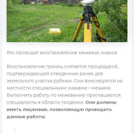
Кто проводит восстановление межевых знаков
Восстановление границ считается процедурой,
подтверждающей отведенные ранее для
земельного участка рубежи. Они фиксируются на
местности специальными знаками – межами.
Выполнять работу по межеванию приглашаются
специалисты в области геодезии.
Они должны
иметь лицензию, позволяющую проводить
данные работы
.