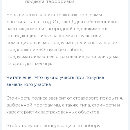
поджога, терроризма.
Большинство наших страховых программ
рассчитаны на 1 год. Однако Ддля собственников
частных домов и загородной недвижимости,
покидающих жилье на время отпуска или
командировки, мы предусмотрели специальное
предложение «Отпуск без забот»,
предусматривающее страхование дачи или дома
на срок до 1 месяца.
Читать еще: Что нужно учесть при покупке
земельного участка
Стоимость полиса зависит от страхового покрытия,
выбранной программы, а также типа, стоимости и
характеристик застрахованных объектов.
Чтобы получить консультацию по выбору