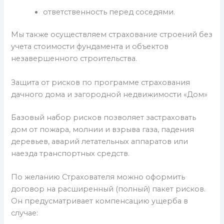
ответственность перед соседями.
Мы также осуществляем страхование строений без
учета стоимости фундамента и объектов
незавершенного строительства.
Защита от рисков по программе страхования
дачного дома и загородной недвижимости «Дом»
Базовый набор рисков позволяет застраховать
дом от пожара, молнии и взрыва газа, падения
деревьев, аварий летательных аппаратов или
наезда транспортных средств.
По желанию Страхователя можно оформить
договор на расширенный (полный) пакет рисков.
Он предусматривает компенсацию ущерба в
случае: