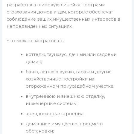
разработала широкую линейку программ
страхования домов и дач, которые обеспечат
соблюдение ваших имущественных интересов в
непредвиденных ситуациях.
Что можно застраховать:
коттедж, таунхаус, дачный или садовый
домик;
баню, летнюю кухню, гараж и другие
хозяйственные постройки на
огороженном приусадебном участке;
внутреннюю и внешнюю отделку,
инженерные системы;
арендованные строения;
домашнее имущество, предметы
обстановки;