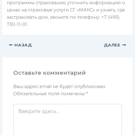
программы страхования, уточнить информацию о
ценах на страховые услуги СГ «МАКС» и узнать, где
застраховать дом, звоните по телефону: +7 (495)
730-11-01.
НАЗАД
ДАЛЕЕ
Оставьте комментарий
Ваш адрес email не будет опубликован.
Обязательные поля помечены
*
Введите
здесь...