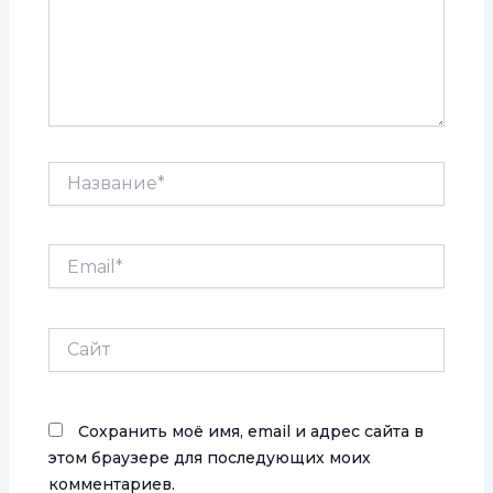
Название*
Email*
Сайт
Сохранить моё имя, email и адрес сайта в
этом браузере для последующих моих
комментариев.