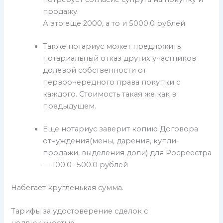
продажу.
А это еще 2000, а то и 5000.0 рублей
Также нотариус может предложить
нотариальный отказ других участников
долевой собственности от
первоочередного права покупки с
каждого. Стоимость такая же как в
предыдущем.
Еще нотариус заверит копию Договора
отчуждения(мены, дарения, купли-
продажи, выделения доли) для Росреестра
— 100.0 -500.0 рублей
Набегает кругленькая сумма.
Тарифы за удостоверение сделок с