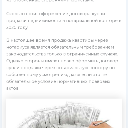
изготовленные сторонними юристами.
Сколько стоит оформление договора купли-
продажи недвижимости в нотариальной конторе в
2020 году
В настоящее время продажа квартиры через
нотариуса является обязательным требованием
законодательства только в ограниченных случаях.
Однако стороны имеют право оформить договор
купли продажи через нотариальную контору по
собственному усмотрению, даже если это не
обязательное условие нормативных правовых
актов.