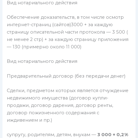
Вид нотариального действия
Обеспечение доказательств, в том числе осмотр
интернет-страниц (сайтов)3000 + за каждую
страницу описательной части протокола — 3 500 (
не менее 2 стр) + за каждую страницу приложения
— 130 (примерно около 11 000)
Вид нотариального действия
Предварительный договор (без передачи денег)
Сделки, предметом которых является отчуждение
недвижимого имущества (договор купли-
продажи, договор дарения, договор ренты,
договор пожизненного содержания с
иждивением и пр.)
супругу, родителям, детям, внукам —
3 000 + 0,2%