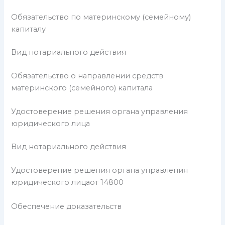
Обязательство по материнскому (семейному)
капиталу
Вид нотариального действия
Обязательство о направлении средств
материнского (семейного) капитала
Удостоверение решения органа управления
юридического лица
Вид нотариального действия
Удостоверение решения органа управления
юридического лицаот 14800
Обеспечение доказательств