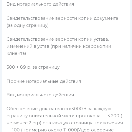
Вид нотариального действия
Свидетельствование верности копии документа
(за одну страницу)
Свидетельствование верности копии устава,
изменений в устав (при наличии ксерокопии
клиента)
500 + 89 р. за страницу
Прочие нотариальные действия
Вид нотариального действия
Обеспечение доказательств3000 + за каждую
страницу описательной части протокола — 3 200 (
не менее 2 стр) + за каждую страницу приложения
— 100 (примерно около 11 000)Удостоверение