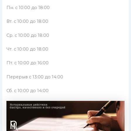
Пн. с 10:00 до 18:00
Вт. с 10:00 до 18:00
Ср. с 10:00 до 18:00
Чт. с 10:00 до 18:00
Пт. с 10:00 до 16:00
Перерыв с 13:00 до 14:00
Сб. с 10:00 до 14:00