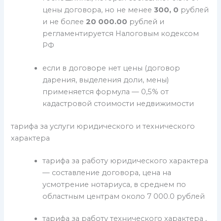
цены договора, но не менее
300, 0
рублей
и не более
20 000.00
рублей и
регламентируется Налоговым кодексом
РФ
если в договоре нет цены (договор
дарения, выделения доли, мены)
применяется формула — 0,5% от
кадастровой стоимости недвижимости
тарифа за услуги юридического и технического
характера
тарифа за работу юридического характера
— составление договора, цена на
усмотрение нотариуса, в среднем по
областным центрам около 7 000.0 рублей
тарифа за работу технического характера ,