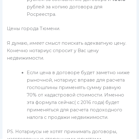
рублей за копию договора для
Росреестра.
Цены города Тюмени.
Я думаю,
имеет смысл
поискать адекватную цену.
Конечно нотариус спросит у Вас цену
недвижимости.
Если цена в договоре будет заметно ниже
рыночной, нотариус вправе для расчета
госпошлины применять сумму равную
70% от кадастровой стоимости. Именно
эта формула сейчас( с 2016 года) будет
применяться для расчета подоходного
налога с продажи недвижимости.
PS. Нотариусы не хотят принимать договоры,