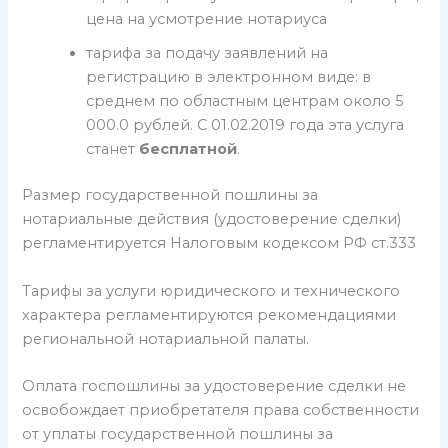
цена на усмотрение нотариуса
тарифа за подачу заявлений на
регистрацию в электронном виде: в
среднем по областным центрам около 5
000.0 рублей. С 01.02.2019 года эта услуга
станет
бесплатной
.
Размер государственной пошлины за
нотариальные действия (удостоверение сделки)
регламентируется Налоговым кодексом РФ ст.333
Тарифы за услуги юридического и технического
характера регламентируются рекомендациями
региональной нотариальной палаты.
Оплата госпошлины за удостоверение сделки не
освобождает приобретателя права собственности
от уплаты государственной пошлины за