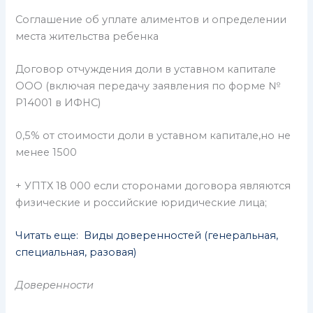
Соглашение об уплате алиментов и определении
места жительства ребенка
Договор отчуждения доли в уставном капитале
ООО (включая передачу заявления по форме №
Р14001 в ИФНС)
0,5% от стоимости доли в уставном капитале,но не
менее 1500
+ УПТХ 18 000 если сторонами договора являются
физические и российские юридические лица;
Читать еще: Виды доверенностей (генеральная,
специальная, разовая)
Доверенности