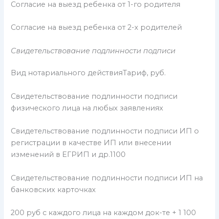
Согласие на выезд ребенка от 1-го родителя
Согласие на выезд ребенка от 2-х родителей
Свидетельствование подлинности подписи
Вид нотариального действияТариф, руб.
Свидетельствование подлинности подписи
физического лица на любых заявлениях
Свидетельствование подлинности подписи ИП о
регистрации в качестве ИП или внесении
изменений в ЕГРИП и др.1100
Свидетельствование подлинности подписи ИП на
банковских карточках
200 руб с каждого лица на каждом док-те + 1 100