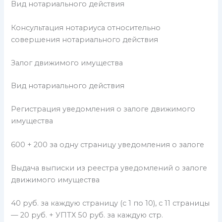
Вид нотариального действия
Консультация нотариуса относительно
совершения нотариального действия
Залог движимого имущества
Вид нотариального действия
Регистрация уведомления о залоге движимого
имущества
600 + 200 за одну страницу уведомления о залоге
Выдача выписки из реестра уведомлений о залоге
движимого имущества
40 руб. за каждую страницу (с 1 по 10), с 11 страницы
— 20 руб. + УПТХ 50 руб. за каждую стр.