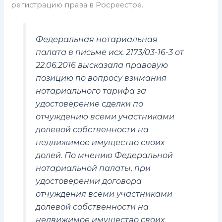
регистрацию права в Росреестре.
Федеральная нотариальная
палата в письме исх. 2173/03-16-3 от
22.06.2016 высказала правовую
позицию по вопросу взимания
нотариального тарифа за
удостоверение сделки по
отчуждению всеми участниками
долевой собственности на
недвижимое имущество своих
долей. По мнению Федеральной
нотариальной палаты, при
удостоверении договора
отчуждения всеми участниками
долевой собственности на
недвижимое имущество своих