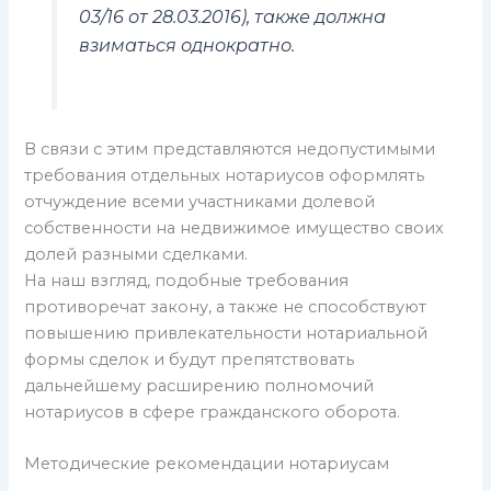
03/16 от 28.03.2016), также должна
взиматься однократно.
В связи с этим представляются недопустимыми
требования отдельных нотариусов оформлять
отчуждение всеми участниками долевой
собственности на недвижимое имущество своих
долей разными сделками.
На наш взгляд, подобные требования
противоречат закону, а также не способствуют
повышению привлекательности нотариальной
формы сделок и будут препятствовать
дальнейшему расширению полномочий
нотариусов в сфере гражданского оборота.
Методические рекомендации нотариусам