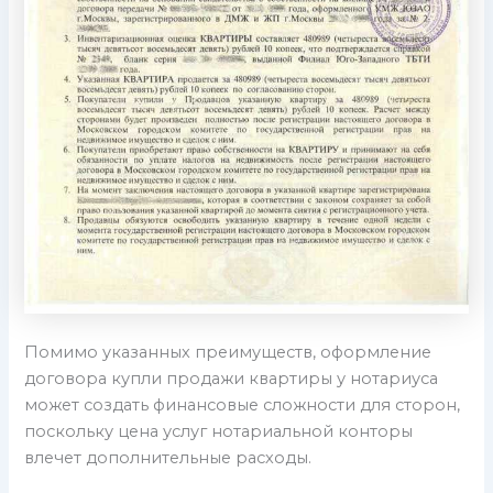
Помимо указанных преимуществ, оформление
договора купли продажи квартиры у нотариуса
может создать финансовые сложности для сторон,
поскольку цена услуг нотариальной конторы
влечет дополнительные расходы.