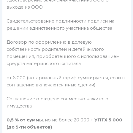
выходе из ООО
Свидетельствование подлинности подписи на
решении единственного участника общества
Договор по оформлению в долевую
собственность родителей и детей жилого
помещения, приобретенного с использованием
средств материнского капитала
от 6 000 (нотариальный тариф суммируется, если в
соглашение включаются иные сделки)
Соглашение о разделе совместно нажитого
имущества
0,5 % от суммы
, но не более 20 000 +
УПТХ 5 000
(до 5-ти объектов)