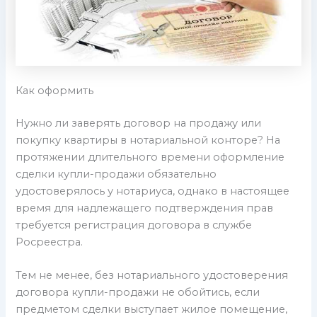
Как оформить
Нужно ли заверять договор на продажу или
покупку квартиры в нотариальной конторе? На
протяжении длительного времени оформление
сделки купли-продажи обязательно
удостоверялось у нотариуса, однако в настоящее
время для надлежащего подтверждения прав
требуется регистрация договора в службе
Росреестра.
Тем не менее, без нотариального удостоверения
договора купли-продажи не обойтись, если
предметом сделки выступает жилое помещение,