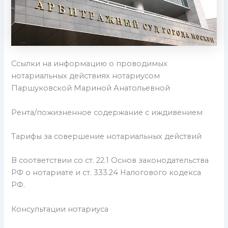
Ссылки на информацию о проводимых
нотариальных действиях нотариусом
Паршуковской Мариной Анатольевной
Рента/пожизненное содержание с иждивением
Тарифы за совершение нотариальных действий
В соответствии со ст. 22.1 Основ законодательства
РФ о нотариате и ст. 333.24 Налогового кодекса
РФ.
Консультации нотариуса