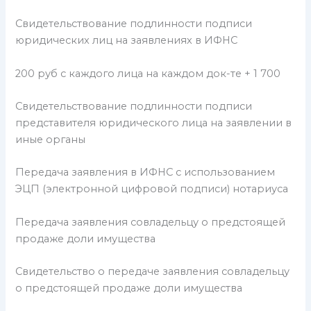
Свидетельствование подлинности подписи
юридических лиц на заявлениях в ИФНС
200 руб с каждого лица на каждом док-те + 1 700
Свидетельствование подлинности подписи
представителя юридического лица на заявлении в
иные органы
Передача заявления в ИФНС с использованием
ЭЦП (электронной цифровой подписи) нотариуса
Передача заявления совладельцу о предстоящей
продаже доли имущества
Свидетельство о передаче заявления совладельцу
о предстоящей продаже доли имущества