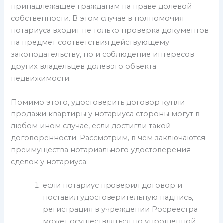
принадлежащее гражданам на праве долевой
собственности. В этом случае в полномочия
нотариуса входит не только проверка документов
на предмет соответствия действующему
законодательству, но и соблюдение интересов
других владельцев долевого объекта
недвижимости.
Помимо этого, удостоверить договор купли
продажи квартиры у нотариуса стороны могут в
любом ином случае, если достигли такой
договоренности. Рассмотрим, в чем заключаются
преимущества нотариального удостоверения
сделок у нотариуса:
если нотариус проверил договор и
поставил удостоверительную надпись,
регистрация в учреждении Росреестра
может осуществляться по упрощенной