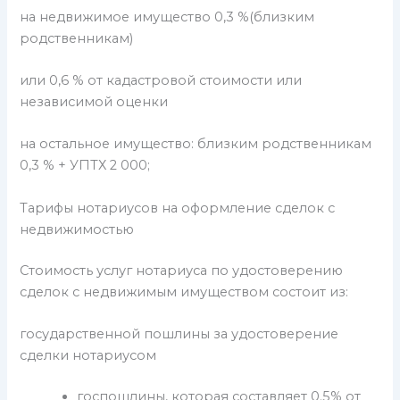
на недвижимое имущество 0,3 %(близким
родственникам)
или 0,6 % от кадастровой стоимости или
независимой оценки
на остальное имущество: близким родственникам
0,3 % + УПТХ 2 000;
Тарифы нотариусов на оформление сделок с
недвижимостью
Стоимость услуг нотариуса по удостоверению
сделок с недвижимым имуществом состоит из:
государственной пошлины за удостоверение
сделки нотариусом
госпошлины, которая составляет 0.5% от