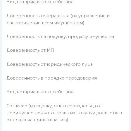
Вид нотариального действия
Доверенность генеральная (на управление и
распоряжение всем имуществом)
Доверенность на покупку, продажу имущества
Доверенность от ИП
Доверенность от юридического лица
Доверенность в порядке передоверия
Вид нотариального действия
Согласие (на сделку, отказ совладельца от
преимущественного права на покупку доли, отказ
от права на приватизацию)