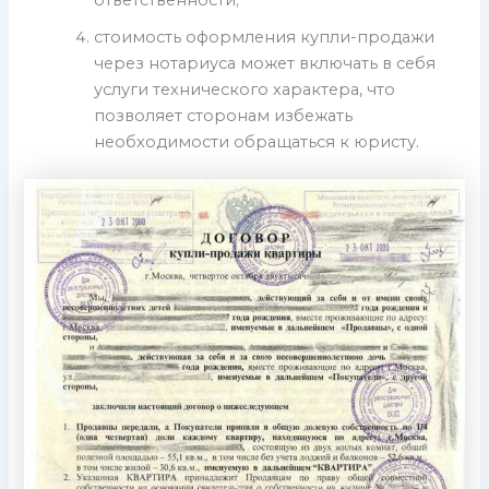
ответственности;
стоимость оформления купли-продажи
через нотариуса может включать в себя
услуги технического характера, что
позволяет сторонам избежать
необходимости обращаться к юристу.