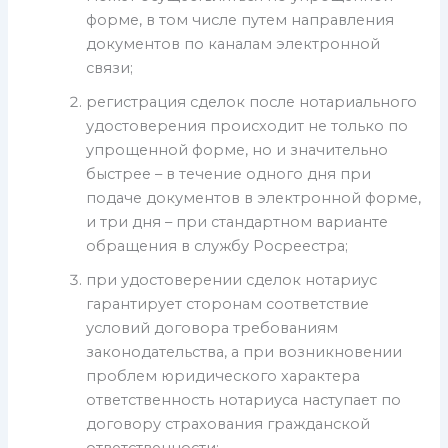
форме, в том числе путем направления
документов по каналам электронной
связи;
регистрация сделок после нотариального
удостоверения происходит не только по
упрощенной форме, но и значительно
быстрее – в течение одного дня при
подаче документов в электронной форме,
и три дня – при стандартном варианте
обращения в службу Росреестра;
при удостоверении сделок нотариус
гарантирует сторонам соответствие
условий договора требованиям
законодательства, а при возникновении
проблем юридического характера
ответственность нотариуса наступает по
договору страхования гражданской