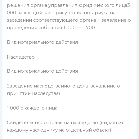
решения органа управления юридического лица3
000 за каждый час присутствия нотариуса на
заседании соответствующего органа + заявление о
проведении собрания 1 000 — 1 700
Вид нотариального действия
Наследство
Вид нотариального действия
Заведение наследственного дела (заявление о
принятии наследства)
1 000 с каждого лица
Свидетельство о праве на наследство (выдается
каждому наследнику на отдельный объект)