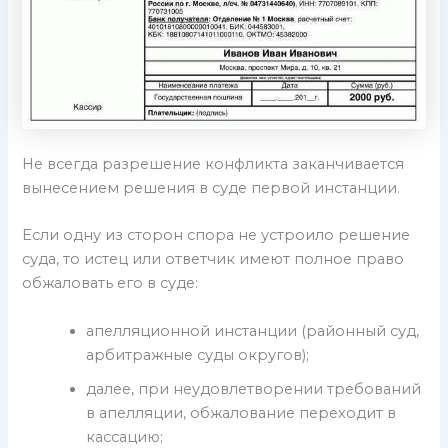
Не всегда разрешение конфликта заканчивается
вынесением решения в суде первой инстанции.
Если одну из сторон спора не устроило решение
суда, то истец или ответчик имеют полное право
обжаловать его в суде:
апелляционной инстанции (районный суд,
арбитражные суды округов);
далее, при неудовлетворении требований
в апелляции, обжалование переходит в
кассацию;