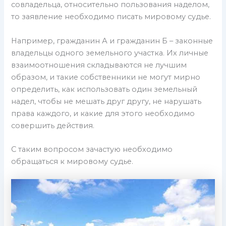
совладельца, относительно пользования наделом,
то заявление необходимо писать мировому судье.
Например, гражданин А и гражданин Б – законные
владельцы одного земельного участка. Их личные
взаимоотношения складываются не лучшим
образом, и такие собственники не могут мирно
определить, как использовать один земельный
надел, чтобы не мешать друг другу, не нарушать
права каждого, и какие для этого необходимо
совершить действия.
С таким вопросом зачастую необходимо
обращаться к мировому судье.