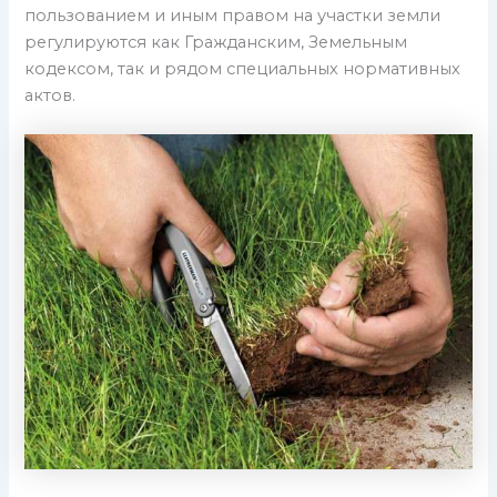
пользованием и иным правом на участки земли
регулируются как Гражданским, Земельным
кодексом, так и рядом специальных нормативных
актов.