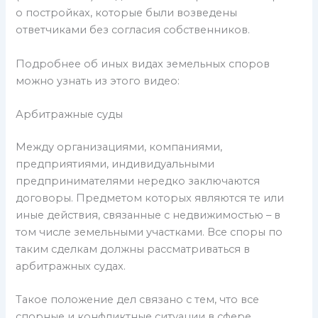
о постройках, которые были возведены
ответчиками без согласия собственников.
Подробнее об иных видах земельных споров
можно узнать из этого видео:
Арбитражные суды
Между организациями, компаниями,
предприятиями, индивидуальными
предпринимателями нередко заключаются
договоры. Предметом которых являются те или
иные действия, связанные с недвижимостью – в
том числе земельными участками. Все споры по
таким сделкам должны рассматриваться в
арбитражных судах.
Такое положение дел связано с тем, что все
спорные и конфликтные ситуации в сфере