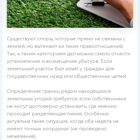
Существуют споры, которые прямо не связаны с
землей, но вытекают из таких правоотношений.
Так, к таким категориям дел можно смело отнести
установление и возмещение убытков. Если
земельный участок был изъят у граждан для
государственных нужд или общественных целей.
Определение границ рядом находящихся
земельных угодий требуется, если собственники
не могут достоверно установить, где именно
проходит разделяющая линия. Особенно
актуальна такая ситуация, когда оба надела не
имеют точных координат (не проведено
межевание).