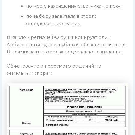
по месту нахождения ответчика по иску;
по выбору заявителя в строго
определенных случаях.
В каждом регионе РФ функционирует один
Арбитражный суд республики, области, края и т. д.
В том числе и в городах федерального значения.
Обжалование и пересмотр решений по
земельным спорам