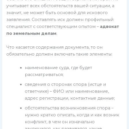
учитывает всех обстоятельств вашей ситуации, а
значит, не может быть основой для искового
заявления. Составлять иск должен профильный
специалист с соответствующим опытом –
адвокат
по земельным делам
.
Что касается содержания документа, то он
обязательно должен включать такие элементы:
наименование суда, где будет
рассматриваться;
сведения о сторонах спора (истце и
ответчике) – ФИО или наименование,
адрес регистрации, контактные данные;
обстоятельства возникновения спора –
нужно кратко описать, когда и как возник
конфликт, в чем он изначально
заключался, как развивался, какие