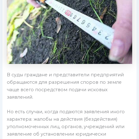
В суды граждане и представители предприятий
обращаются для разрешения споров по земле
чаще всего посредством подачи исковых
заявлений.
Но есть случаи, когда подаются заявления иного
характера: жалобы на действия (бездействия)
уполномоченных лиц, органов, учреждений или
заявление об установлении юридически