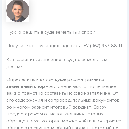
Нужно решить в суде земельный спор?
Получите консультацию адвоката: +7 (962) 953-88-11
Как составить заявление в суд по земельным
делам?
Определить, в каком
суде
рассматривается
земельный спор
– это очень важно, но не менее
важно грамотно составить исковое заявление. От
его содержания и сопроводительных документов
во многом зависит итоговый вердикт. Сразу
предостережем от использования готовых
образцов иска, которые можно найти в интернете:
обычно это слишком общий вариант, который не