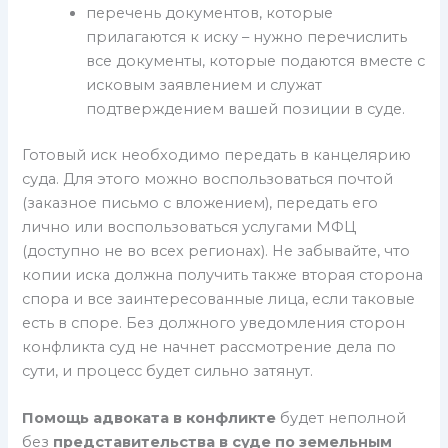
перечень документов, которые
прилагаются к иску – нужно перечислить
все документы, которые подаются вместе с
исковым заявлением и служат
подтверждением вашей позиции в суде.
Готовый иск необходимо передать в канцелярию
суда. Для этого можно воспользоваться почтой
(заказное письмо с вложением), передать его
лично или воспользоваться услугами МФЦ
(доступно не во всех регионах). Не забывайте, что
копии иска должна получить также вторая сторона
спора и все заинтересованные лица, если таковые
есть в споре. Без должного уведомления сторон
конфликта суд не начнет рассмотрение дела по
сути, и процесс будет сильно затянут.
Помощь адвоката в конфликте
будет неполной
без
представительства в суде по земельным