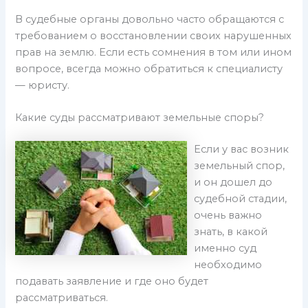
В судебные органы довольно часто обращаются с
требованием о восстановлении своих нарушенных
прав на землю. Если есть сомнения в том или ином
вопросе, всегда можно обратиться к специалисту
— юристу.
Какие суды рассматривают земельные споры?
Если у вас возник
земельный спор,
и он дошел до
судебной стадии,
очень важно
знать, в какой
именно суд
необходимо
подавать заявление и где оно будет
рассматриваться.