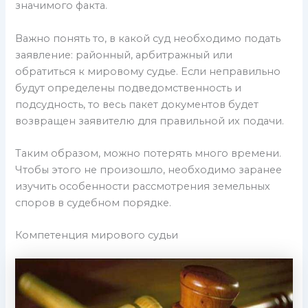
значимого факта.
Важно понять то, в какой суд необходимо подать
заявление: районный, арбитражный или
обратиться к мировому судье. Если неправильно
будут определены подведомственность и
подсудность, то весь пакет документов будет
возвращен заявителю для правильной их подачи.
Таким образом, можно потерять много времени.
Чтобы этого не произошло, необходимо заранее
изучить особенности рассмотрения земельных
споров в судебном порядке.
Компетенция мирового судьи