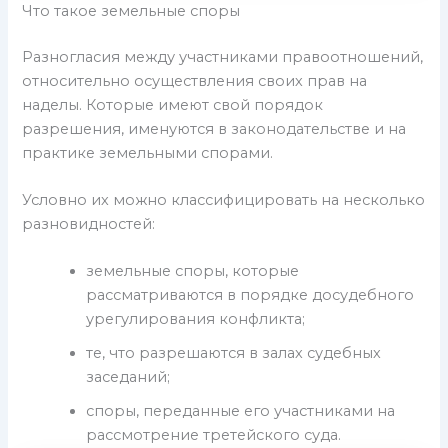
Что такое земельные споры
Разногласия между участниками правоотношений,
относительно осуществления своих прав на
наделы. Которые имеют свой порядок
разрешения, именуются в законодательстве и на
практике земельными спорами.
Условно их можно классифицировать на несколько
разновидностей:
земельные споры, которые
рассматриваются в порядке досудебного
урегулирования конфликта;
те, что разрешаются в залах судебных
заседаний;
споры, переданные его участниками на
рассмотрение третейского суда.