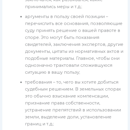
принимались меры и т.д.;
аргументы в пользу своей позиции –
перечислить все основания, позволяющие
суду принять решение о вашей правоте в
споре. Это могут быть показания
свидетелей, заключения экспертов, другие
документы, цитаты из нормативных актов и
подобные материалы. Главное, чтобы они
однозначно трактовали сложившуюся
ситуацию в вашу пользу;
требования – то, чего вы хотите добиться
судебным решением. В земельных спорах
это обычно взыскание компенсации,
признание права собственности,
устранение препятствий в использовании
земли, выделение доли, установление
границ и т.д.;