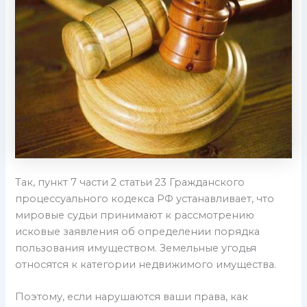
Так, пункт 7 части 2 статьи 23 Гражданского
процессуального кодекса РФ устанавливает, что
мировые судьи принимают к рассмотрению
исковые заявления об определении порядка
пользования имуществом. Земельные угодья
относятся к категории недвижимого имущества.
Поэтому, если нарушаются ваши права, как