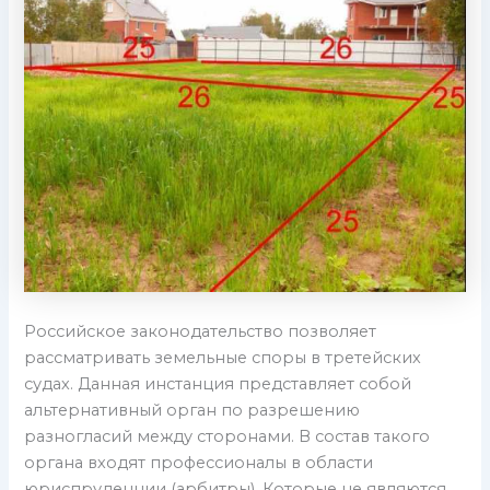
Российское законодательство позволяет
рассматривать земельные споры в третейских
судах. Данная инстанция представляет собой
альтернативный орган по разрешению
разногласий между сторонами. В состав такого
органа входят профессионалы в области
юриспруденции (арбитры). Которые не являются