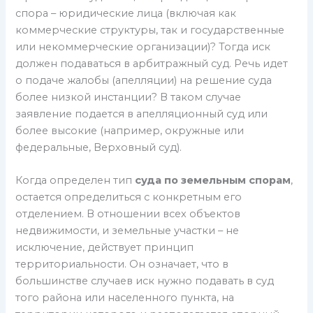
спора – юридические лица (включая как
коммерческие структуры, так и государственные
или некоммерческие организации)? Тогда иск
должен подаваться в арбитражный суд. Речь идет
о подаче жалобы (апелляции) на решение суда
более низкой инстанции? В таком случае
заявление подается в апелляционный суд или
более высокие (например, окружные или
федеральные, Верховный суд).
Когда определен тип
суда по земельным спорам
,
остается определиться с конкретным его
отделением. В отношении всех объектов
недвижимости, и земельные участки – не
исключение, действует принцип
территориальности. Он означает, что в
большинстве случаев иск нужно подавать в суд
того района или населенного пункта, на