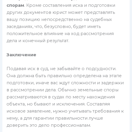
спорам
. Кроме составления иска и подготовки
других документов юрист может представлять
вашу позицию непосредственно на судебных
заседаниях, что, безусловно, будет иметь
положительное влияние на ход рассмотрения
дела и конечный результат.
Заключение
Подавая иск в суд, не забывайте о подсудности.
Она должна быть правильно определена на этапе
подготовки, иначе вас ждут сложности и задержки
в рассмотрении дела. Обычно земельные споры
рассматриваются в судах по месту нахождения
объекта, но бывают и исключения. Составляя
исковое заявление, нужно учитывать требования к
нему, а для гарантии правильности лучше
доверить это дело профессионалам.