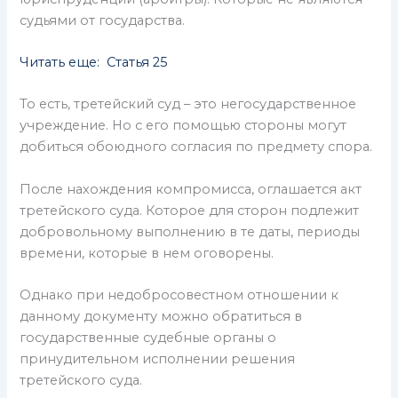
судьями от государства.
Читать еще: Статья 25
То есть, третейский суд – это негосударственное
учреждение. Но с его помощью стороны могут
добиться обоюдного согласия по предмету спора.
После нахождения компромисса, оглашается акт
третейского суда. Которое для сторон подлежит
добровольному выполнению в те даты, периоды
времени, которые в нем оговорены.
Однако при недобросовестном отношении к
данному документу можно обратиться в
государственные судебные органы о
принудительном исполнении решения
третейского суда.