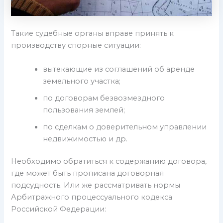
Такие судебные органы вправе принять к
производству спорные ситуации:
вытекающие из соглашений об аренде
земельного участка;
по договорам безвозмездного
пользования землей;
по сделкам о доверительном управлении
недвижимостью и др.
Необходимо обратиться к содержанию договора,
где может быть прописана договорная
подсудность. Или же рассматривать нормы
Арбитражного процессуального кодекса
Российской Федерации: