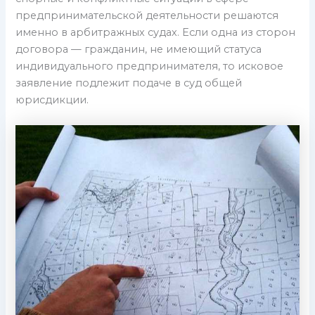
предпринимательской деятельности решаются
именно в арбитражных судах. Если одна из сторон
договора — гражданин, не имеющий статуса
индивидуального предпринимателя, то исковое
заявление подлежит подаче в суд общей
юрисдикции.