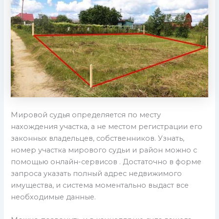
Мировой судья определяется по месту
нахождения участка, а не местом регистрации его
законных владельцев, собственников. Узнать,
номер участка мирового судьи и район можно с
помощью онлайн-сервисов . Достаточно в форме
запроса указать полный адрес недвижимого
имущества, и система моментально выдаст все
необходимые данные.