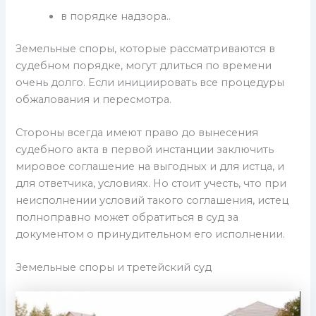
в порядке надзора..
Земельные споры, которые рассматриваются в
судебном порядке, могут длиться по времени
очень долго. Если инициировать все процедуры
обжалования и пересмотра.
Стороны всегда имеют право до вынесения
судебного акта в первой инстанции заключить
мировое соглашение на выгодных и для истца, и
для ответчика, условиях. Но стоит учесть, что при
неисполнении условий такого соглашения, истец
полноправно может обратиться в суд за
документом о принудительном его исполнении.
Земельные споры и третейский суд