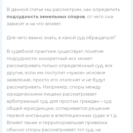
В данной статье мы рассмотрим, как определить
подсудность земельных споров
, от чего она
зависит и на что влияет.
Для чего важно знать, в какой суд обращаться?
В судебной практике существует понятие
подсудности: конкретный иск может
рассматривать только определённый суд, все
другие, если им поступит «чужое» исковое
заявление, просто его отклонят и не будут
рассматривать. Например, споры между
юридическими лицами рассматривает
арбитражный суд, для простых граждан – суд
общей юрисдикции, оспаривается решение
первой инстанции в апелляционных судах и т.д.
Влияет также и территориальная привязка:
обычно споры рассматривает тот суд, на