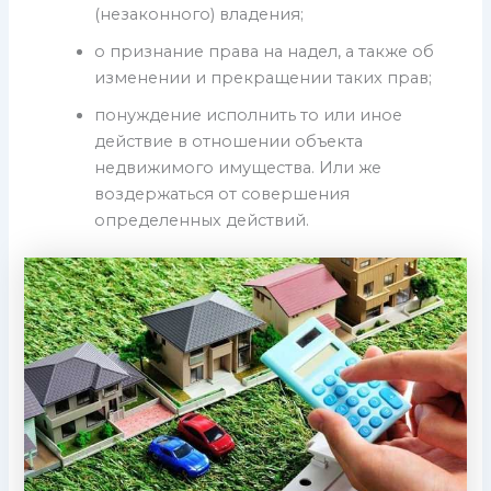
(незаконного) владения;
о признание права на надел, а также об
изменении и прекращении таких прав;
понуждение исполнить то или иное
действие в отношении объекта
недвижимого имущества. Или же
воздержаться от совершения
определенных действий.