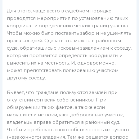
Для этого, чаще всего в судебном порядке,
проводятся мероприятия по установлению таких
координат и определению четких границ участка.
Чтобы можно было поставить забор и не ущемлять
права соседей. Сделать это можно в районном
суде, обратившись с исковым заявлением к соседу,
который противится определять координаты и
выносить их на местность. И, одновременно,
может препятствовать пользованию участком
другому соседу.
Бывает, что граждане пользуются землей при
отсутствии согласия собственников. При
обнаружении таких фактов, а также если
нарушители не покидают добровольно участок,
владельцы вправе обратиться в районный суд.
Чтобы истребовать свою собственность из чужого
(незаконного) владения. Там же решается вопрос