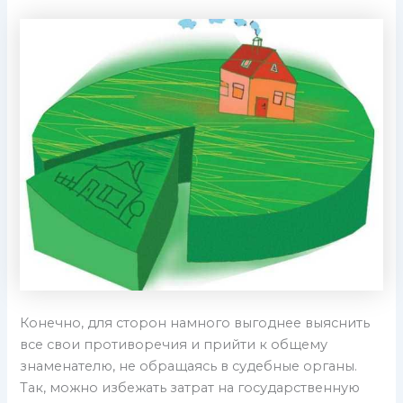
Конечно, для сторон намного выгоднее выяснить
все свои противоречия и прийти к общему
знаменателю, не обращаясь в судебные органы.
Так, можно избежать затрат на государственную