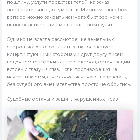
пошлину, услуги представителей, на заказ
дополнительных документов. Мирным способом
вопрос можно закрыть намного быстрее, чем с
непосредственным вмешательством судьи.
Однако не всегда рассмотрение земельных
споров может ограничиться направлением
конфликтующими сторонами друг другу писем,
ведением телефонных переговоров, организации
встреч с глазу на глаз. Если противоречия не
исчерпываются, а, что хуже, начинают возрастать,
без судебного вмешательства просто не обойтись.
Судебные органы и защита нарушенных прав