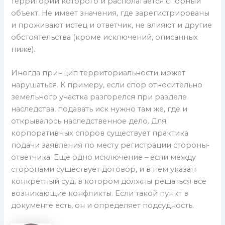
территории которого и располагается спорный
объект. Не имеет значения, где зарегистрированы
и проживают истец и ответчик, не влияют и другие
обстоятельства (кроме исключений, описанных
ниже).
Иногда принцип территориальности может
нарушаться. К примеру, если спор относительно
земельного участка разгорелся при разделе
наследства, подавать иск нужно там же, где и
открывалось наследственное дело. Для
корпоративных споров существует практика
подачи заявления по месту регистрации стороны-
ответчика. Еще одно исключение – если между
сторонами существует договор, и в нем указан
конкретный суд, в котором должны решаться все
возникающие конфликты. Если такой пункт в
документе есть, он и определяет подсудность.